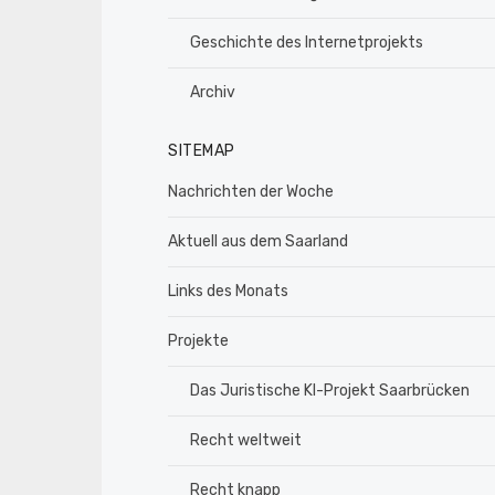
Geschichte des Internetprojekts
Archiv
SITEMAP
Nachrichten der Woche
Aktuell aus dem Saarland
Links des Monats
Projekte
Das Juristische KI-Projekt Saarbrücken
Recht weltweit
Recht knapp