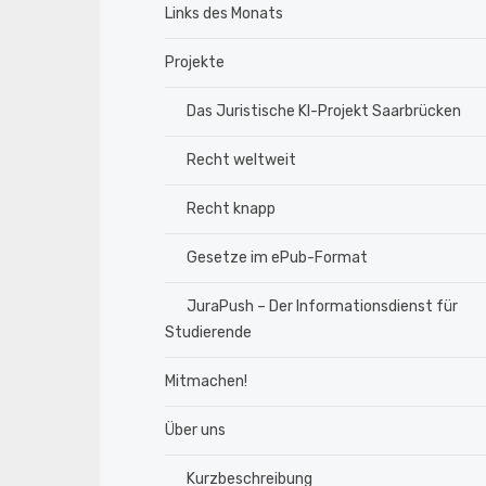
Links des Monats
Projekte
Das Juristische KI-Projekt Saarbrücken
Recht weltweit
Recht knapp
Gesetze im ePub-Format
JuraPush – Der Informationsdienst für
Studierende
Mitmachen!
Über uns
Kurzbeschreibung