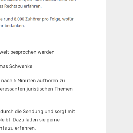
tzwelt besprochen werden
homas Schwenke.
 nach 5 Minuten aufhören zu
nteressanten juristischen Themen
 durch die Sendung und sorgt mit
leibt. Dazu laden sie gerne
hts zu erfahren.