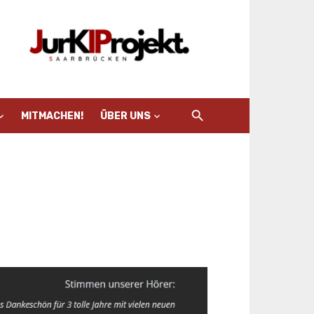
MITMACHEN!
ÜBER UNS