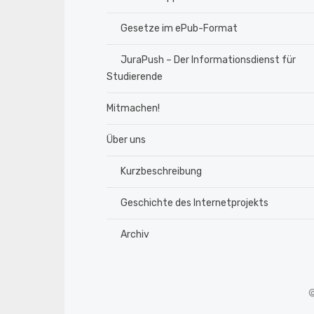
Gesetze im ePub-Format
JuraPush – Der Informationsdienst für
Studierende
Mitmachen!
Über uns
Kurzbeschreibung
Geschichte des Internetprojekts
Archiv