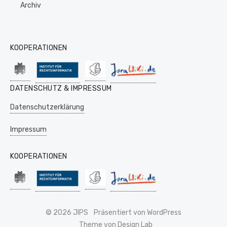
Archiv
KOOPERATIONEN
DATENSCHUTZ & IMPRESSUM
Datenschutzerklärung
Impressum
KOOPERATIONEN
© 2026 JIPS
Präsentiert von WordPress
Theme von Design Lab