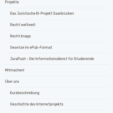
Projekte
Das Juristische KI-Projekt Saarbrücken
Recht weltweit
Recht knapp
Gesetze im ePub-Format
JuraPush – Der Informationsdienst für Studierende
Mitmachen!
Über uns
Kurzbeschreibung
Geschichte des Internetprojekts