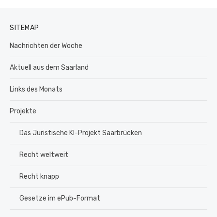
SITEMAP
Nachrichten der Woche
Aktuell aus dem Saarland
Links des Monats
Projekte
Das Juristische KI-Projekt Saarbrücken
Recht weltweit
Recht knapp
Gesetze im ePub-Format