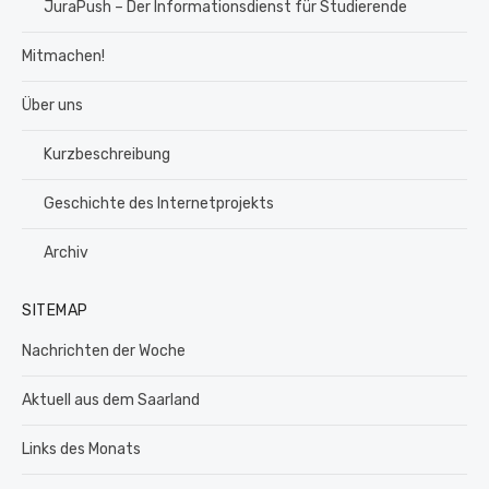
JuraPush – Der Informationsdienst für Studierende
Mitmachen!
Über uns
Kurzbeschreibung
Geschichte des Internetprojekts
Archiv
SITEMAP
Nachrichten der Woche
Aktuell aus dem Saarland
Links des Monats