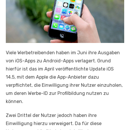
Viele Werbetreibenden haben im Juni ihre Ausgaben
von iOS-Apps zu Android-Apps verlagert. Grund
hierfür ist das im April veröffentlichte Update iOS
14.5, mit dem Apple die App-Anbieter dazu
verpflichtet, die Einwilligung ihrer Nutzer einzuholen,
um deren Werbe-ID zur Profilbildung nutzen zu
können.
Zwei Drittel der Nutzer jedoch haben ihre
Einwilligung hierzu verweigert. Da für diese