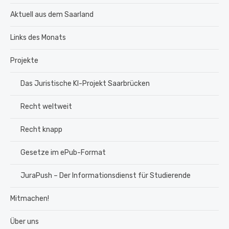
Aktuell aus dem Saarland
Links des Monats
Projekte
Das Juristische KI-Projekt Saarbrücken
Recht weltweit
Recht knapp
Gesetze im ePub-Format
JuraPush – Der Informationsdienst für Studierende
Mitmachen!
Über uns