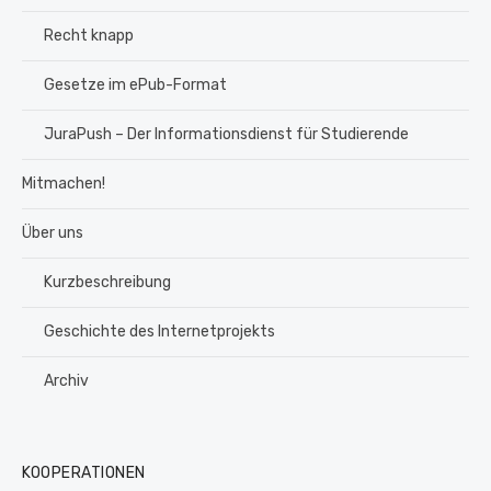
Recht knapp
Gesetze im ePub-Format
JuraPush – Der Informationsdienst für Studierende
Mitmachen!
Über uns
Kurzbeschreibung
Geschichte des Internetprojekts
Archiv
KOOPERATIONEN