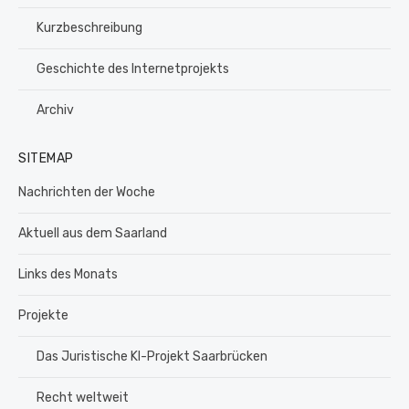
Kurzbeschreibung
Geschichte des Internetprojekts
Archiv
SITEMAP
Nachrichten der Woche
Aktuell aus dem Saarland
Links des Monats
Projekte
Das Juristische KI-Projekt Saarbrücken
Recht weltweit