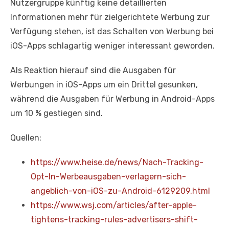
Nutzergruppe künftig keine detaillierten
Informationen mehr für zielgerichtete Werbung zur
Verfügung stehen, ist das Schalten von Werbung bei
iOS-Apps schlagartig weniger interessant geworden.
Als Reaktion hierauf sind die Ausgaben für
Werbungen in iOS-Apps um ein Drittel gesunken,
während die Ausgaben für Werbung in Android-Apps
um 10 % gestiegen sind.
Quellen:
https://www.heise.de/news/Nach-Tracking-
Opt-In-Werbeausgaben-verlagern-sich-
angeblich-von-iOS-zu-Android-6129209.html
https://www.wsj.com/articles/after-apple-
tightens-tracking-rules-advertisers-shift-