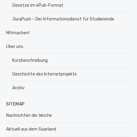
Gesetze im ePub-Format
JuraPush – Der Informationsdienst für Studierende
Mitmachen!
Über uns
Kurzbeschreibung
Geschichte des Internetprojekts
Archiv
SITEMAP
Nachrichten der Woche
Aktuell aus dem Saarland