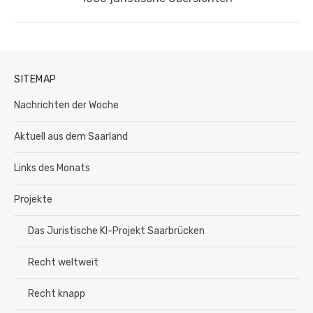
Beitrag:
SITEMAP
Nachrichten der Woche
Aktuell aus dem Saarland
Links des Monats
Projekte
Das Juristische KI-Projekt Saarbrücken
Recht weltweit
Recht knapp