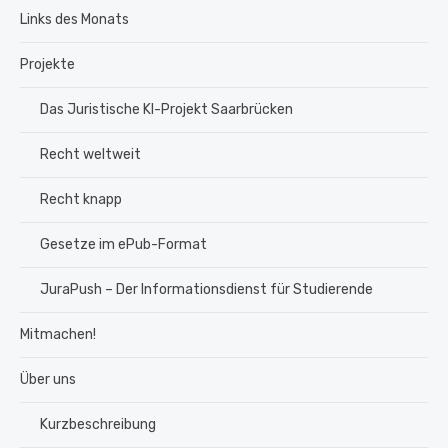
Links des Monats
Projekte
Das Juristische KI-Projekt Saarbrücken
Recht weltweit
Recht knapp
Gesetze im ePub-Format
JuraPush – Der Informationsdienst für Studierende
Mitmachen!
Über uns
Kurzbeschreibung