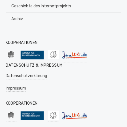
Geschichte des Internetprojekts
Archiv
KOOPERATIONEN
DATENSCHUTZ & IMPRESSUM
Datenschutzerklärung
Impressum
KOOPERATIONEN