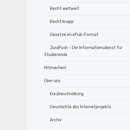
Recht weltweit
Recht knapp
Gesetze im ePub-Format
JuraPush – Der Informationsdienst für
Studierende
Mitmachen!
Über uns
Kurzbeschreibung
Geschichte des Internetprojekts
Archiv