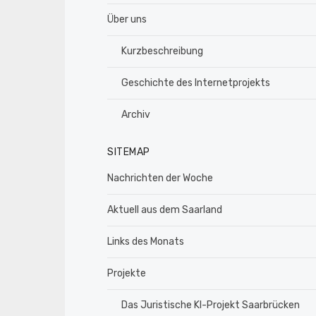
Über uns
Kurzbeschreibung
Geschichte des Internetprojekts
Archiv
SITEMAP
Nachrichten der Woche
Aktuell aus dem Saarland
Links des Monats
Projekte
Das Juristische KI-Projekt Saarbrücken