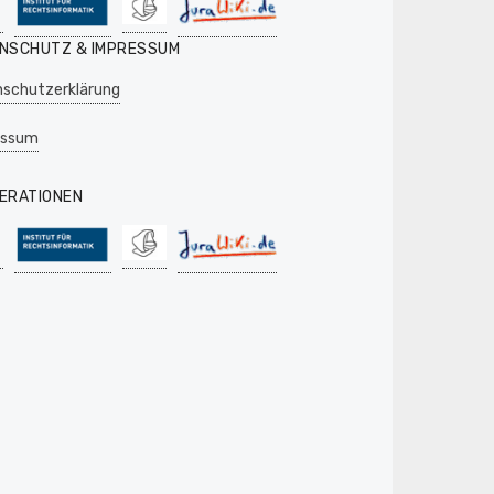
NSCHUTZ & IMPRESSUM
schutzerklärung
essum
ERATIONEN