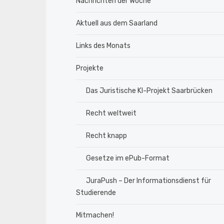
Nachrichten der Woche
Aktuell aus dem Saarland
Links des Monats
Projekte
Das Juristische KI-Projekt Saarbrücken
Recht weltweit
Recht knapp
Gesetze im ePub-Format
JuraPush – Der Informationsdienst für
Studierende
Mitmachen!