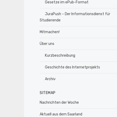
Gesetze im ePub-Format
JuraPush – Der Informationsdienst für
Studierende
Mitmachen!
Über uns
Kurzbeschreibung
Geschichte des Internetprojekts
Archiv
SITEMAP
Nachrichten der Woche
Aktuell aus dem Saarland