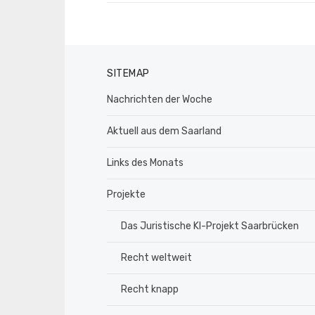
SITEMAP
Nachrichten der Woche
Aktuell aus dem Saarland
Links des Monats
Projekte
Das Juristische KI-Projekt Saarbrücken
Recht weltweit
Recht knapp