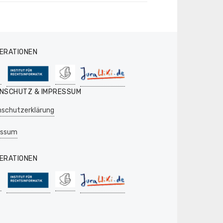
ERATIONEN
NSCHUTZ & IMPRESSUM
schutzerklärung
essum
ERATIONEN