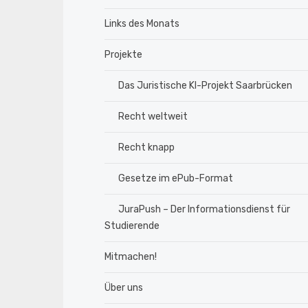
Links des Monats
Projekte
Das Juristische KI-Projekt Saarbrücken
Recht weltweit
Recht knapp
Gesetze im ePub-Format
JuraPush – Der Informationsdienst für
Studierende
Mitmachen!
Über uns