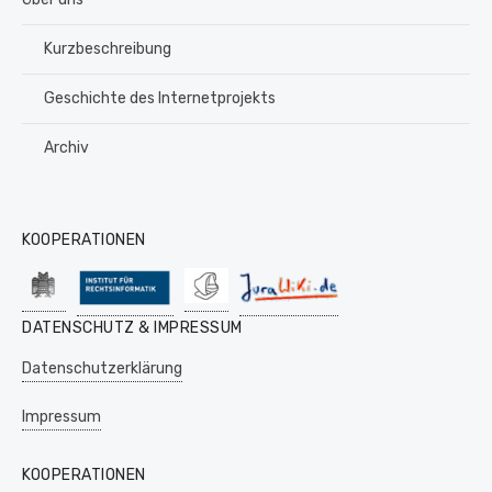
Kurzbeschreibung
Geschichte des Internetprojekts
Archiv
KOOPERATIONEN
DATENSCHUTZ & IMPRESSUM
Datenschutzerklärung
Impressum
KOOPERATIONEN