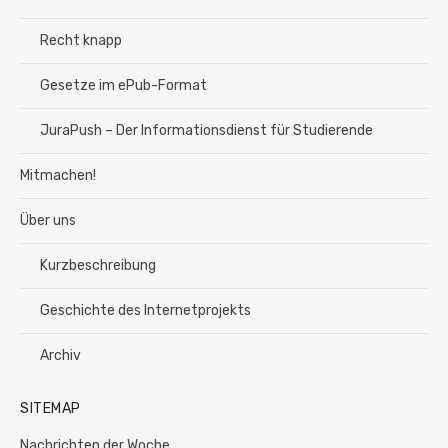
Recht knapp
Gesetze im ePub-Format
JuraPush – Der Informationsdienst für Studierende
Mitmachen!
Über uns
Kurzbeschreibung
Geschichte des Internetprojekts
Archiv
SITEMAP
Nachrichten der Woche