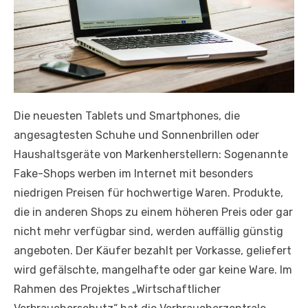
Die neuesten Tablets und Smartphones, die
angesagtesten Schuhe und Sonnenbrillen oder
Haushaltsgeräte von Markenherstellern: Sogenannte
Fake-Shops werben im Internet mit besonders
niedrigen Preisen für hochwertige Waren. Produkte,
die in anderen Shops zu einem höheren Preis oder gar
nicht mehr verfügbar sind, werden auffällig günstig
angeboten. Der Käufer bezahlt per Vorkasse, geliefert
wird gefälschte, mangelhafte oder gar keine Ware. Im
Rahmen des Projektes „Wirtschaftlicher