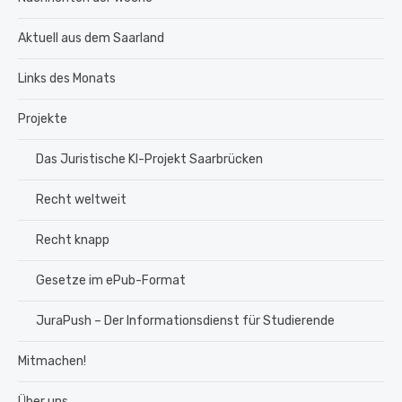
Aktuell aus dem Saarland
Links des Monats
Projekte
Das Juristische KI-Projekt Saarbrücken
Recht weltweit
Recht knapp
Gesetze im ePub-Format
JuraPush – Der Informationsdienst für Studierende
Mitmachen!
Über uns