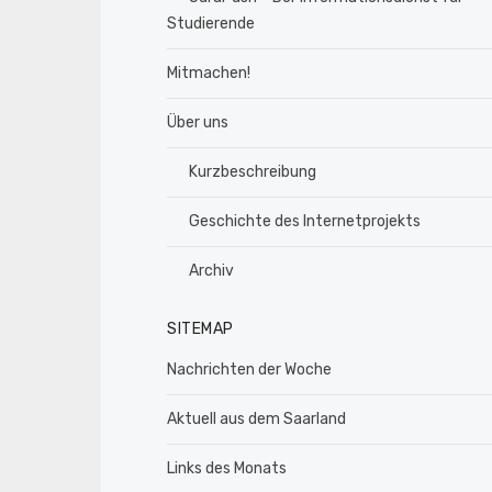
Studierende
Mitmachen!
Über uns
Kurzbeschreibung
Geschichte des Internetprojekts
Archiv
SITEMAP
Nachrichten der Woche
Aktuell aus dem Saarland
Links des Monats