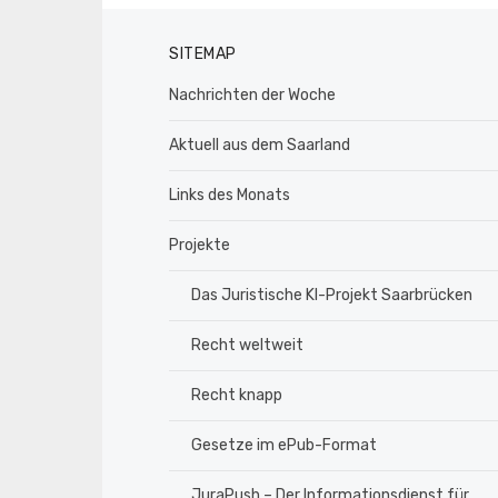
SITEMAP
Nachrichten der Woche
Aktuell aus dem Saarland
Links des Monats
Projekte
Das Juristische KI-Projekt Saarbrücken
Recht weltweit
Recht knapp
Gesetze im ePub-Format
JuraPush – Der Informationsdienst für