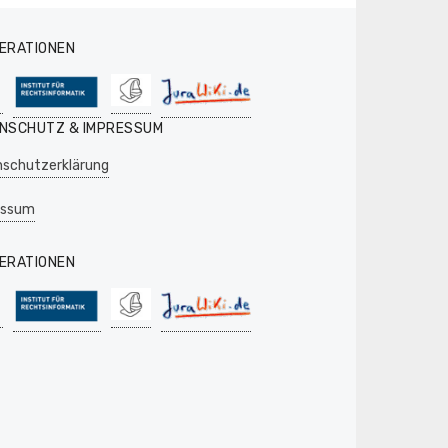
ERATIONEN
NSCHUTZ & IMPRESSUM
schutzerklärung
essum
ERATIONEN