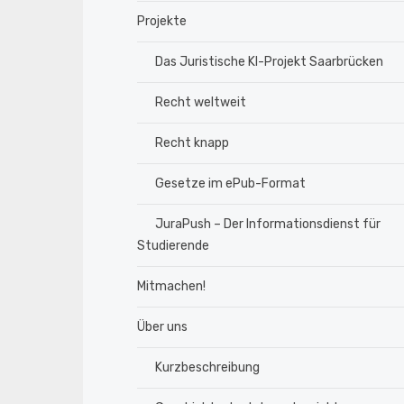
Projekte
Das Juristische KI-Projekt Saarbrücken
Recht weltweit
Recht knapp
Gesetze im ePub-Format
JuraPush – Der Informationsdienst für
Studierende
Mitmachen!
Über uns
Kurzbeschreibung