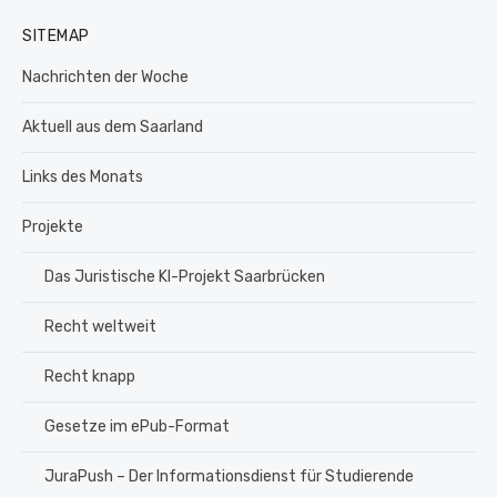
SITEMAP
Nachrichten der Woche
Aktuell aus dem Saarland
Links des Monats
Projekte
Das Juristische KI-Projekt Saarbrücken
Recht weltweit
Recht knapp
Gesetze im ePub-Format
JuraPush – Der Informationsdienst für Studierende