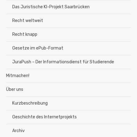
Das Juristische KI-Projekt Saarbrücken
Recht weltweit
Recht knapp
Gesetze im ePub-Format
JuraPush – Der Informationsdienst für Studierende
Mitmachen!
Über uns
Kurzbeschreibung
Geschichte des Internetprojekts
Archiv