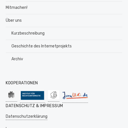
Mitmachen!
Über uns
Kurzbeschreibung
Geschichte des Internetprojekts
Archiv
KOOPERATIONEN
DATENSCHUTZ & IMPRESSUM
Datenschutzerklärung