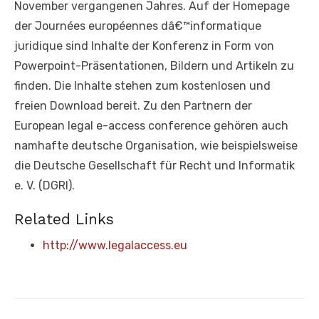
November vergangenen Jahres. Auf der Homepage
der Journées européennes dâ€™informatique
juridique sind Inhalte der Konferenz in Form von
Powerpoint-Präsentationen, Bildern und Artikeln zu
finden. Die Inhalte stehen zum kostenlosen und
freien Download bereit. Zu den Partnern der
European legal e-access conference gehören auch
namhafte deutsche Organisation, wie beispielsweise
die Deutsche Gesellschaft für Recht und Informatik
e. V. (DGRI).
Related Links
http://www.legalaccess.eu