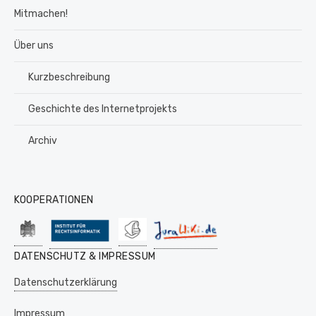
Mitmachen!
Über uns
Kurzbeschreibung
Geschichte des Internetprojekts
Archiv
KOOPERATIONEN
DATENSCHUTZ & IMPRESSUM
Datenschutzerklärung
Impressum