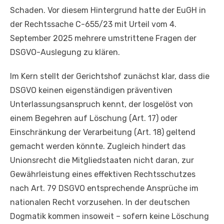
Schaden. Vor diesem Hintergrund hatte der EuGH in
der Rechtssache C-655/23 mit Urteil vom 4.
September 2025 mehrere umstrittene Fragen der
DSGVO-Auslegung zu klären.
Im Kern stellt der Gerichtshof zunächst klar, dass die
DSGVO keinen eigenständigen präventiven
Unterlassungsanspruch kennt, der losgelöst von
einem Begehren auf Löschung (Art. 17) oder
Einschränkung der Verarbeitung (Art. 18) geltend
gemacht werden könnte. Zugleich hindert das
Unionsrecht die Mitgliedstaaten nicht daran, zur
Gewährleistung eines effektiven Rechtsschutzes
nach Art. 79 DSGVO entsprechende Ansprüche im
nationalen Recht vorzusehen. In der deutschen
Dogmatik kommen insoweit – sofern keine Löschung