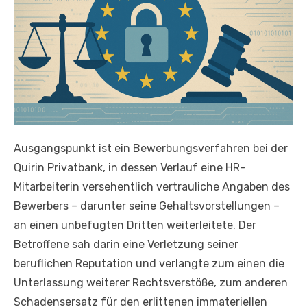
Ausgangspunkt ist ein Bewerbungsverfahren bei der
Quirin Privatbank, in dessen Verlauf eine HR-
Mitarbeiterin versehentlich vertrauliche Angaben des
Bewerbers – darunter seine Gehaltsvorstellungen –
an einen unbefugten Dritten weiterleitete. Der
Betroffene sah darin eine Verletzung seiner
beruflichen Reputation und verlangte zum einen die
Unterlassung weiterer Rechtsverstöße, zum anderen
Schadensersatz für den erlittenen immateriellen