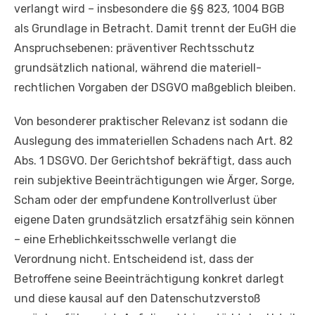
verlangt wird – insbesondere die §§ 823, 1004 BGB
als Grundlage in Betracht. Damit trennt der EuGH die
Anspruchsebenen: präventiver Rechtsschutz
grundsätzlich national, während die materiell-
rechtlichen Vorgaben der DSGVO maßgeblich bleiben.
Von besonderer praktischer Relevanz ist sodann die
Auslegung des immateriellen Schadens nach Art. 82
Abs. 1 DSGVO. Der Gerichtshof bekräftigt, dass auch
rein subjektive Beeinträchtigungen wie Ärger, Sorge,
Scham oder der empfundene Kontrollverlust über
eigene Daten grundsätzlich ersatzfähig sein können
– eine Erheblichkeitsschwelle verlangt die
Verordnung nicht. Entscheidend ist, dass der
Betroffene seine Beeinträchtigung konkret darlegt
und diese kausal auf den Datenschutzverstoß