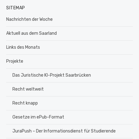
SITEMAP
Nachrichten der Woche
Aktuell aus dem Saarland
Links des Monats
Projekte
Das Juristische KI-Projekt Saarbrücken
Recht weltweit
Recht knapp
Gesetze im ePub-Format
JuraPush – Der Informationsdienst für Studierende