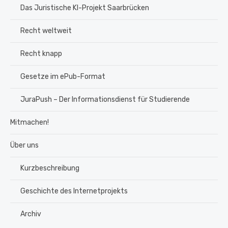
Das Juristische KI-Projekt Saarbrücken
Recht weltweit
Recht knapp
Gesetze im ePub-Format
JuraPush – Der Informationsdienst für Studierende
Mitmachen!
Über uns
Kurzbeschreibung
Geschichte des Internetprojekts
Archiv