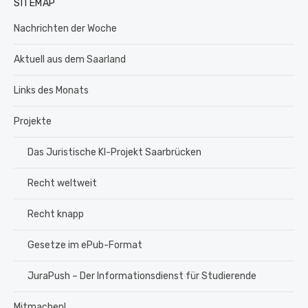
SITEMAP
Nachrichten der Woche
Aktuell aus dem Saarland
Links des Monats
Projekte
Das Juristische KI-Projekt Saarbrücken
Recht weltweit
Recht knapp
Gesetze im ePub-Format
JuraPush – Der Informationsdienst für Studierende
Mitmachen!