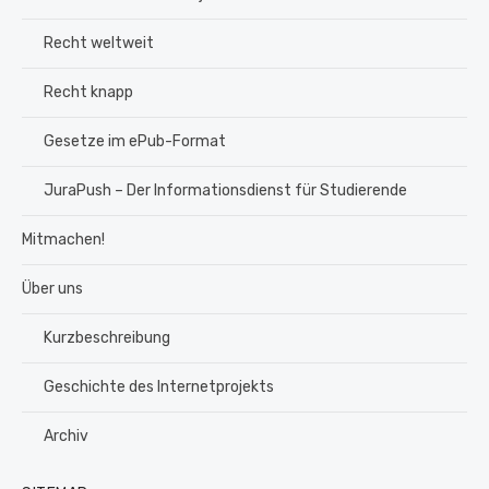
Recht weltweit
Recht knapp
Gesetze im ePub-Format
JuraPush – Der Informationsdienst für Studierende
Mitmachen!
Über uns
Kurzbeschreibung
Geschichte des Internetprojekts
Archiv