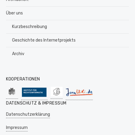
Über uns
Kurzbeschreibung
Geschichte des Internetprojekts
Archiv
KOOPERATIONEN
DATENSCHUTZ & IMPRESSUM
Datenschutzerklärung
Impressum