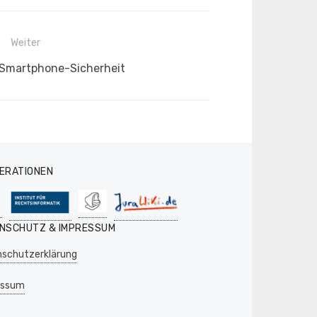
Weiter
 Smartphone-Sicherheit
ERATIONEN
NSCHUTZ & IMPRESSUM
schutzerklärung
essum