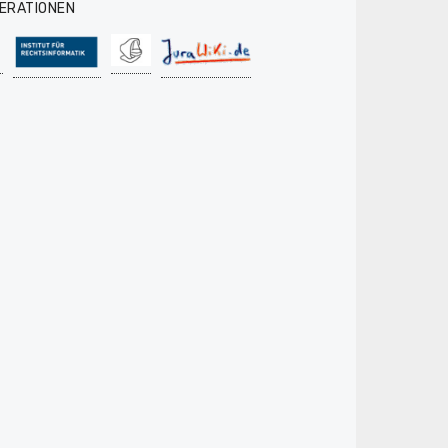
ERATIONEN