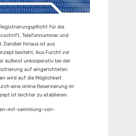
egistrierungspflicht für die
Anschrift, Telefonnummer und
. Darüber hinaus ist aus
nzept besteht. Aus Furcht vor
 äußerst unkooperativ bei der
istrierung auf eingerichteten
en wird auf die Möglichkeit
urch eine online Reservierung im
 ist leichter zu etablieren.
ssen-mit-sammlung-von-