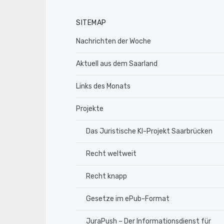
SITEMAP
Nachrichten der Woche
Aktuell aus dem Saarland
Links des Monats
Projekte
Das Juristische KI-Projekt Saarbrücken
Recht weltweit
Recht knapp
Gesetze im ePub-Format
JuraPush – Der Informationsdienst für