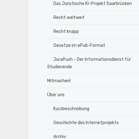
Das Juristische KI-Projekt Saarbrücken
Recht weltweit
Recht knapp
Gesetze im ePub-Format
JuraPush – Der Informationsdienst für
Studierende
Mitmachen!
Über uns
Kurzbeschreibung
Geschichte des Internetprojekts
Archiv