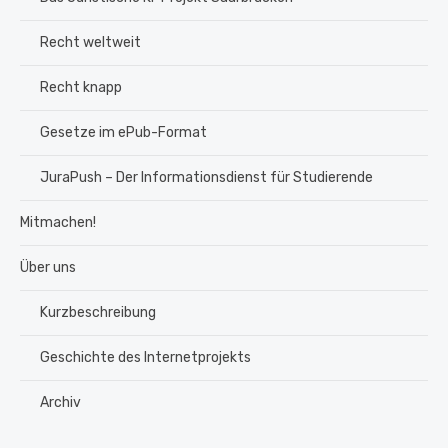
Recht weltweit
Recht knapp
Gesetze im ePub-Format
JuraPush – Der Informationsdienst für Studierende
Mitmachen!
Über uns
Kurzbeschreibung
Geschichte des Internetprojekts
Archiv