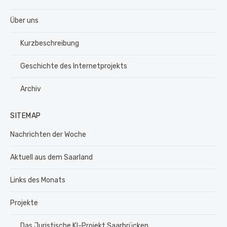
Über uns
Kurzbeschreibung
Geschichte des Internetprojekts
Archiv
SITEMAP
Nachrichten der Woche
Aktuell aus dem Saarland
Links des Monats
Projekte
Das Juristische KI-Projekt Saarbrücken