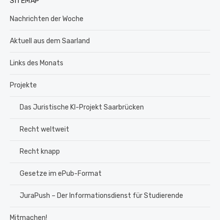
SITEMAP
Nachrichten der Woche
Aktuell aus dem Saarland
Links des Monats
Projekte
Das Juristische KI-Projekt Saarbrücken
Recht weltweit
Recht knapp
Gesetze im ePub-Format
JuraPush – Der Informationsdienst für Studierende
Mitmachen!