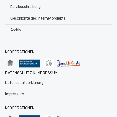
Kurzbeschreibung
Geschichte des Internetprojekts
Archiv
KOOPERATIONEN
DATENSCHUTZ & IMPRESSUM
Datenschutzerklärung
Impressum
KOOPERATIONEN