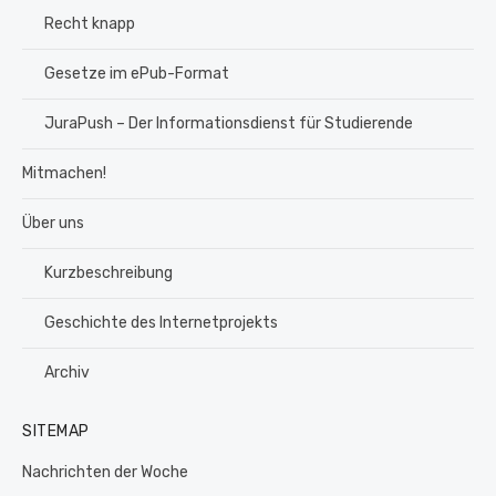
Recht knapp
Gesetze im ePub-Format
JuraPush – Der Informationsdienst für Studierende
Mitmachen!
Über uns
Kurzbeschreibung
Geschichte des Internetprojekts
Archiv
SITEMAP
Nachrichten der Woche