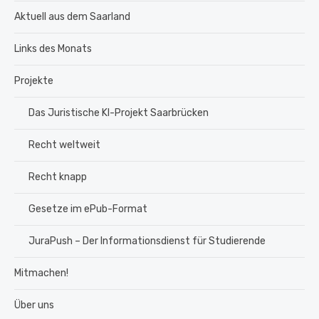
Aktuell aus dem Saarland
Links des Monats
Projekte
Das Juristische KI-Projekt Saarbrücken
Recht weltweit
Recht knapp
Gesetze im ePub-Format
JuraPush – Der Informationsdienst für Studierende
Mitmachen!
Über uns