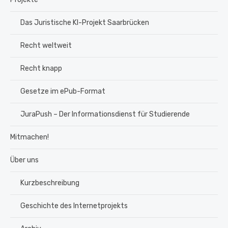
Das Juristische KI-Projekt Saarbrücken
Recht weltweit
Recht knapp
Gesetze im ePub-Format
JuraPush – Der Informationsdienst für Studierende
Mitmachen!
Über uns
Kurzbeschreibung
Geschichte des Internetprojekts