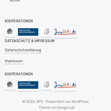
Archiv
KOOPERATIONEN
DATENSCHUTZ & IMPRESSUM
Datenschutzerklärung
Impressum
KOOPERATIONEN
© 2026 JIPS
Präsentiert von WordPress
Theme von Design Lab