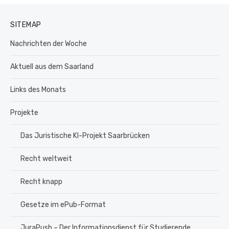
SITEMAP
Nachrichten der Woche
Aktuell aus dem Saarland
Links des Monats
Projekte
Das Juristische KI-Projekt Saarbrücken
Recht weltweit
Recht knapp
Gesetze im ePub-Format
JuraPush – Der Informationsdienst für Studierende