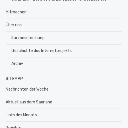
Mitmachen!
Über uns
Kurzbeschreibung
Geschichte des Internetprojekts
Archiv
SITEMAP
Nachrichten der Woche
Aktuell aus dem Saarland
Links des Monats
Projekte