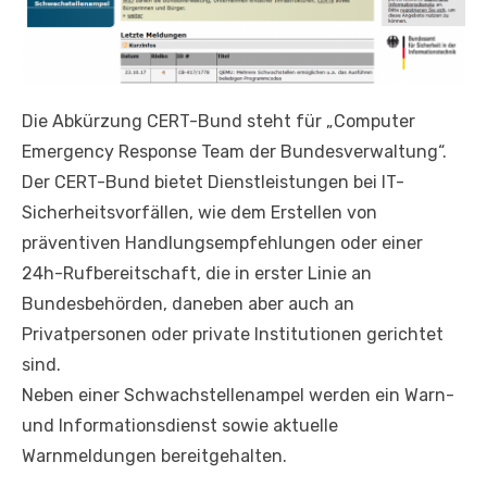
Die Abkürzung CERT-Bund steht für „Computer
Emergency Response Team der Bundesverwaltung“.
Der CERT-Bund bietet Dienstleistungen bei IT-
Sicherheitsvorfällen, wie dem Erstellen von
präventiven Handlungsempfehlungen oder einer
24h-Rufbereitschaft, die in erster Linie an
Bundesbehörden, daneben aber auch an
Privatpersonen oder private Institutionen gerichtet
sind.
Neben einer Schwachstellenampel werden ein Warn-
und Informationsdienst sowie aktuelle
Warnmeldungen bereitgehalten.