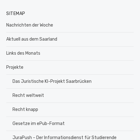
SITEMAP
Nachrichten der Woche
Aktuell aus dem Saarland
Links des Monats
Projekte
Das Juristische KI-Projekt Saarbrücken
Recht weltweit
Recht knapp
Gesetze im ePub-Format
JuraPush – Der Informationsdienst für Studierende