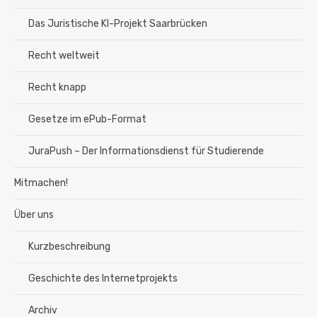
Das Juristische KI-Projekt Saarbrücken
Recht weltweit
Recht knapp
Gesetze im ePub-Format
JuraPush – Der Informationsdienst für Studierende
Mitmachen!
Über uns
Kurzbeschreibung
Geschichte des Internetprojekts
Archiv