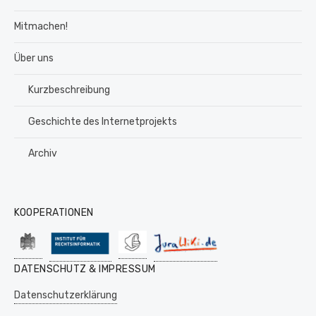
Mitmachen!
Über uns
Kurzbeschreibung
Geschichte des Internetprojekts
Archiv
KOOPERATIONEN
DATENSCHUTZ & IMPRESSUM
Datenschutzerklärung