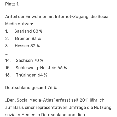
Platz 1.
Anteil der Einwohner mit Internet-Zugang, die Social
Media nutzen:
1. Saarland 88 %
2. Bremen 83 %
3. Hessen 82 %
…
14. Sachsen 70 %
15. Schlesweig-Holstein 66 %
16. Thüringen 64 %
Deutschland gesamt 76 %
„Der „Social Media-Atlas“ erfasst seit 2011 jährlich
auf Basis einer repräsentativen Umfrage die Nutzung
sozialer Medien in Deutschland und dient