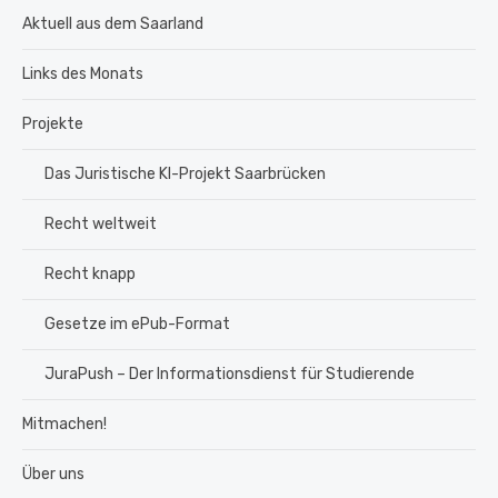
Aktuell aus dem Saarland
Links des Monats
Projekte
Das Juristische KI-Projekt Saarbrücken
Recht weltweit
Recht knapp
Gesetze im ePub-Format
JuraPush – Der Informationsdienst für Studierende
Mitmachen!
Über uns