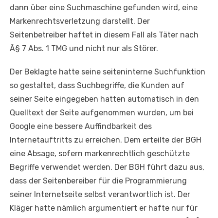
dann über eine Suchmaschine gefunden wird, eine
Markenrechtsverletzung darstellt. Der
Seitenbetreiber haftet in diesem Fall als Täter nach
Â§ 7 Abs. 1 TMG und nicht nur als Störer.
Der Beklagte hatte seine seiteninterne Suchfunktion
so gestaltet, dass Suchbegriffe, die Kunden auf
seiner Seite eingegeben hatten automatisch in den
Quelltext der Seite aufgenommen wurden, um bei
Google eine bessere Auffindbarkeit des
Internetauftritts zu erreichen. Dem erteilte der BGH
eine Absage, sofern markenrechtlich geschützte
Begriffe verwendet werden. Der BGH führt dazu aus,
dass der Seitenbereiber für die Programmierung
seiner Internetseite selbst verantwortlich ist. Der
Kläger hatte nämlich argumentiert er hafte nur für