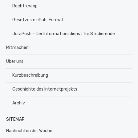
Recht knapp
Gesetze im ePub-Format
JuraPush – Der Informationsdienst für Studierende
Mitmachen!
Über uns
Kurzbeschreibung
Geschichte des Internetprojekts
Archiv
SITEMAP
Nachrichten der Woche