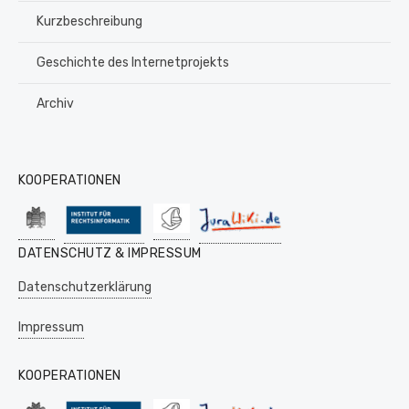
Kurzbeschreibung
Geschichte des Internetprojekts
Archiv
KOOPERATIONEN
DATENSCHUTZ & IMPRESSUM
Datenschutzerklärung
Impressum
KOOPERATIONEN