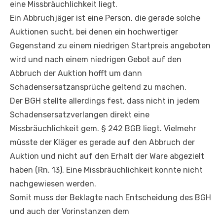
eine Missbräuchlichkeit liegt.
Ein Abbruchjäger ist eine Person, die gerade solche
Auktionen sucht, bei denen ein hochwertiger
Gegenstand zu einem niedrigen Startpreis angeboten
wird und nach einem niedrigen Gebot auf den
Abbruch der Auktion hofft um dann
Schadensersatzansprüche geltend zu machen.
Der BGH stellte allerdings fest, dass nicht in jedem
Schadensersatzverlangen direkt eine
Missbräuchlichkeit gem. § 242 BGB liegt. Vielmehr
müsste der Kläger es gerade auf den Abbruch der
Auktion und nicht auf den Erhalt der Ware abgezielt
haben (Rn. 13). Eine Missbräuchlichkeit konnte nicht
nachgewiesen werden.
Somit muss der Beklagte nach Entscheidung des BGH
und auch der Vorinstanzen dem