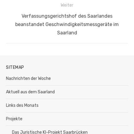
Weiter
Nächster
Verfassungsgerichtshof des Saarlandes
Beitrag:
beanstandet Geschwindigkeitsmessgeräte im
Saarland
SITEMAP
Nachrichten der Woche
Aktuell aus dem Saarland
Links des Monats
Projekte
Das Juristische KI-Projekt Saarbrücken