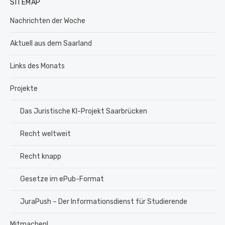
SITEMAP
Nachrichten der Woche
Aktuell aus dem Saarland
Links des Monats
Projekte
Das Juristische KI-Projekt Saarbrücken
Recht weltweit
Recht knapp
Gesetze im ePub-Format
JuraPush – Der Informationsdienst für Studierende
Mitmachen!