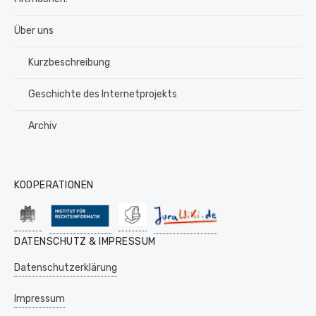
Über uns
Kurzbeschreibung
Geschichte des Internetprojekts
Archiv
KOOPERATIONEN
DATENSCHUTZ & IMPRESSUM
Datenschutzerklärung
Impressum