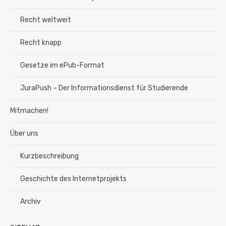
Recht weltweit
Recht knapp
Gesetze im ePub-Format
JuraPush – Der Informationsdienst für Studierende
Mitmachen!
Über uns
Kurzbeschreibung
Geschichte des Internetprojekts
Archiv