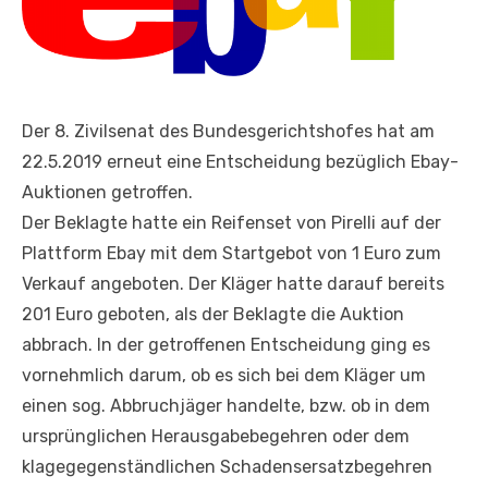
Der 8. Zivilsenat des Bundesgerichtshofes hat am
22.5.2019 erneut eine Entscheidung bezüglich Ebay-
Auktionen getroffen.
Der Beklagte hatte ein Reifenset von Pirelli auf der
Plattform Ebay mit dem Startgebot von 1 Euro zum
Verkauf angeboten. Der Kläger hatte darauf bereits
201 Euro geboten, als der Beklagte die Auktion
abbrach. In der getroffenen Entscheidung ging es
vornehmlich darum, ob es sich bei dem Kläger um
einen sog. Abbruchjäger handelte, bzw. ob in dem
ursprünglichen Herausgabebegehren oder dem
klagegegenständlichen Schadensersatzbegehren