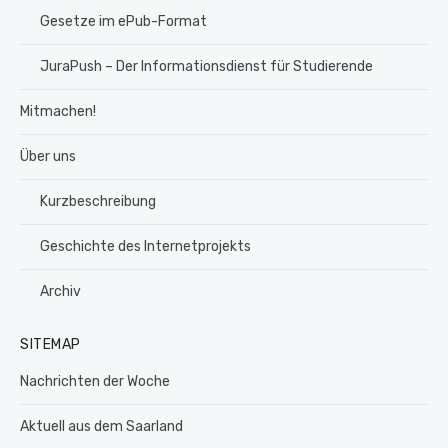
Gesetze im ePub-Format
JuraPush – Der Informationsdienst für Studierende
Mitmachen!
Über uns
Kurzbeschreibung
Geschichte des Internetprojekts
Archiv
SITEMAP
Nachrichten der Woche
Aktuell aus dem Saarland