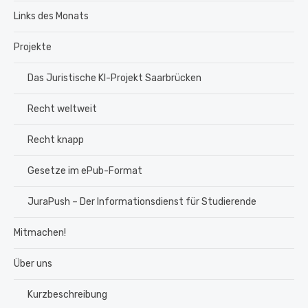
Links des Monats
Projekte
Das Juristische KI-Projekt Saarbrücken
Recht weltweit
Recht knapp
Gesetze im ePub-Format
JuraPush – Der Informationsdienst für Studierende
Mitmachen!
Über uns
Kurzbeschreibung