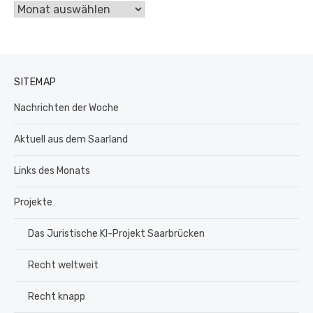
Archiv
SITEMAP
Nachrichten der Woche
Aktuell aus dem Saarland
Links des Monats
Projekte
Das Juristische KI-Projekt Saarbrücken
Recht weltweit
Recht knapp