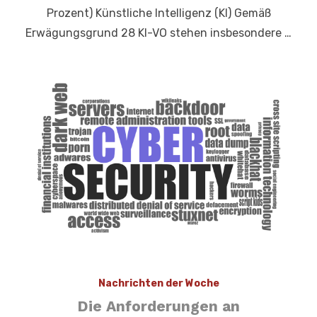
Prozent) Künstliche Intelligenz (KI) Gemäß
Erwägungsgrund 28 KI-VO stehen insbesondere …
Nachrichten der Woche
Die Anforderungen an