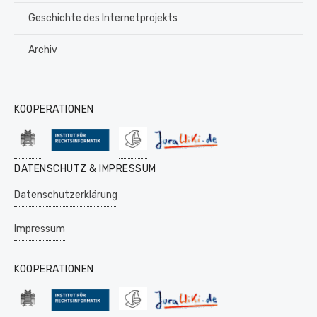
Geschichte des Internetprojekts
Archiv
KOOPERATIONEN
DATENSCHUTZ & IMPRESSUM
Datenschutzerklärung
Impressum
KOOPERATIONEN