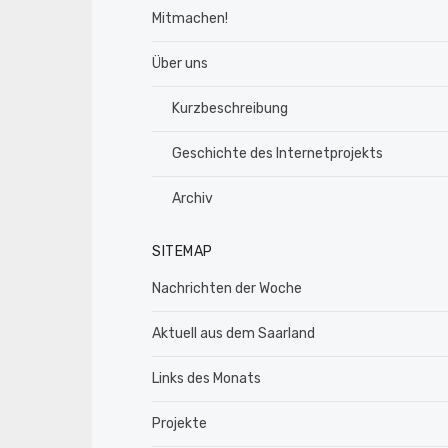
Mitmachen!
Über uns
Kurzbeschreibung
Geschichte des Internetprojekts
Archiv
SITEMAP
Nachrichten der Woche
Aktuell aus dem Saarland
Links des Monats
Projekte