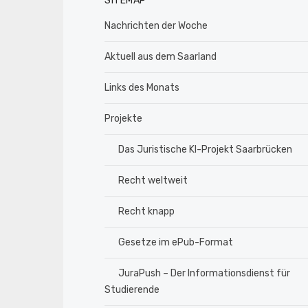
SITEMAP
Nachrichten der Woche
Aktuell aus dem Saarland
Links des Monats
Projekte
Das Juristische KI-Projekt Saarbrücken
Recht weltweit
Recht knapp
Gesetze im ePub-Format
JuraPush – Der Informationsdienst für
Studierende