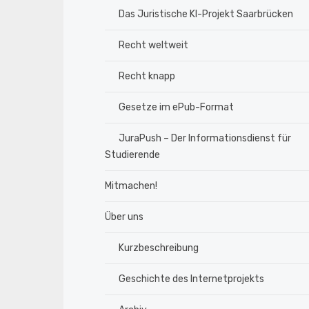
Das Juristische KI-Projekt Saarbrücken
Recht weltweit
Recht knapp
Gesetze im ePub-Format
JuraPush – Der Informationsdienst für
Studierende
Mitmachen!
Über uns
Kurzbeschreibung
Geschichte des Internetprojekts