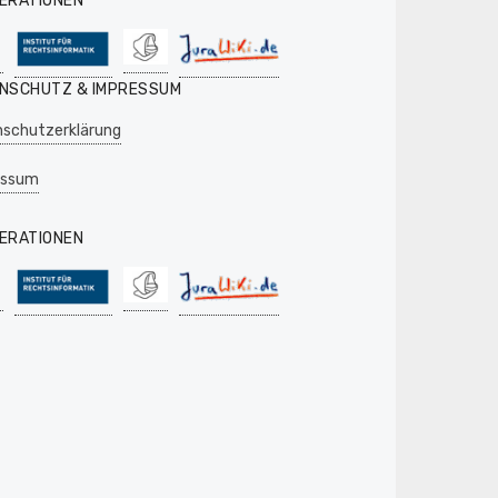
ERATIONEN
NSCHUTZ & IMPRESSUM
schutzerklärung
essum
ERATIONEN