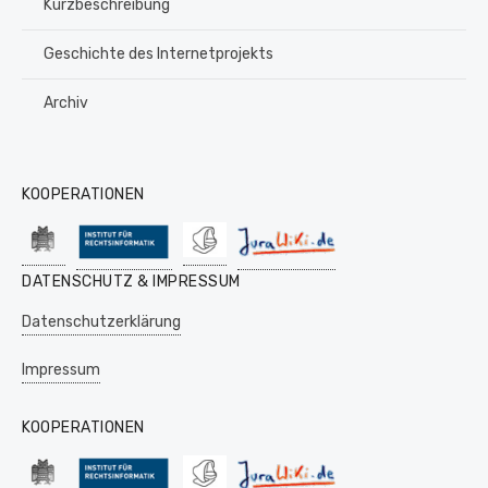
Kurzbeschreibung
Geschichte des Internetprojekts
Archiv
KOOPERATIONEN
DATENSCHUTZ & IMPRESSUM
Datenschutzerklärung
Impressum
KOOPERATIONEN