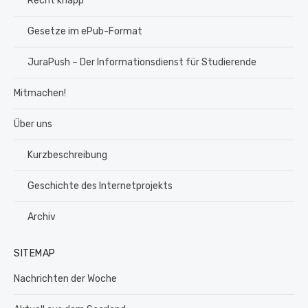
Recht knapp
Gesetze im ePub-Format
JuraPush – Der Informationsdienst für Studierende
Mitmachen!
Über uns
Kurzbeschreibung
Geschichte des Internetprojekts
Archiv
SITEMAP
Nachrichten der Woche