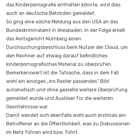
das Kinderpornografie enthalten könnte, wird dies
auch an deutsche Behörden gemeldet.
So ging eine solche Meldung aus den USA an das
Bundeskriminalamt in Wiesbaden. In der Folge erließ
das Amtsgericht Nürnberg einen
Durchsuchungsbeschluss beim Nutzer der Cloud, um
den Rechner auf etwaig darauf befindliches
kinderpornografisches Material zu überprüfen.
Bemerkenswert ist die Tatsache, dass in dem Fall
wohl ein einziges „ins Raster passendes“ Bild
automatisch und ohne gezielte weitere Überprüfung
gemeldet wurde und Auslöser für die weiteren
Geschehnisse war.
Damit wendet sich ebenfalls wohl auch erstmals ein
Betroffener an die Öffentlichkeit, was zu Diskussionen
im Netz führen wird bzw. führt.