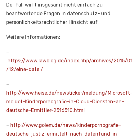
Der Fall wirft insgesamt nicht einfach zu
beantwortende Fragen in datenschutz- und
persönlichkeitsrechtlicher Hinsicht auf.
Weitere Informationen:
–
https://www.lawblog.de/index.php/archives/2015/01
/12/eine-datei/
–
http://www.heise.de/newsticker/meldung/Microsoft-
meldet-Kinderpornografie-in-Cloud-Diensten-an-
deutsche-Ermittler-2516510.html
–
http://www.golem.de/news/kinderpornografie-
deutsche-justiz-ermittelt-nach-datenfund-in-