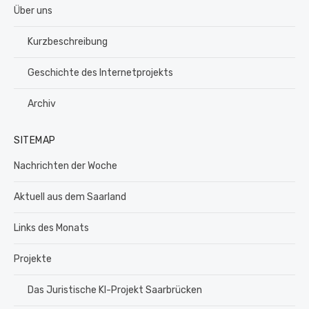
Über uns
Kurzbeschreibung
Geschichte des Internetprojekts
Archiv
SITEMAP
Nachrichten der Woche
Aktuell aus dem Saarland
Links des Monats
Projekte
Das Juristische KI-Projekt Saarbrücken