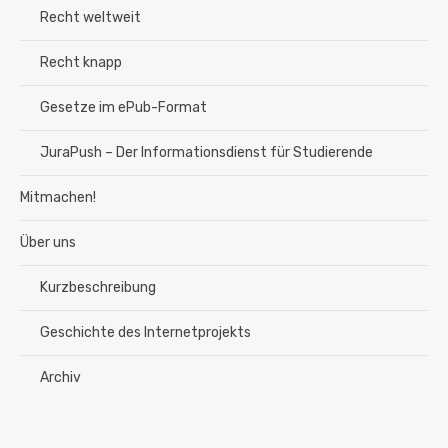
Recht weltweit
Recht knapp
Gesetze im ePub-Format
JuraPush – Der Informationsdienst für Studierende
Mitmachen!
Über uns
Kurzbeschreibung
Geschichte des Internetprojekts
Archiv