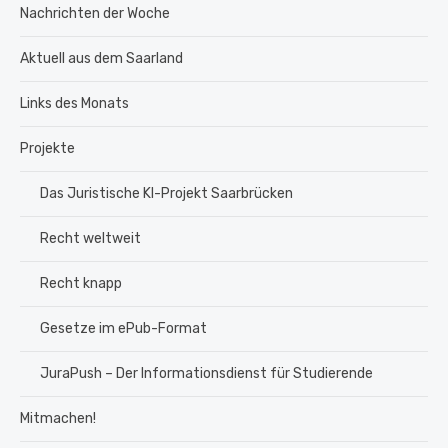
Nachrichten der Woche
Aktuell aus dem Saarland
Links des Monats
Projekte
Das Juristische KI-Projekt Saarbrücken
Recht weltweit
Recht knapp
Gesetze im ePub-Format
JuraPush – Der Informationsdienst für Studierende
Mitmachen!