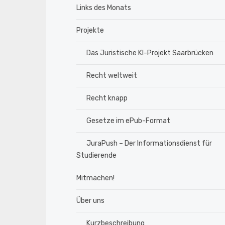
Links des Monats
Projekte
Das Juristische KI-Projekt Saarbrücken
Recht weltweit
Recht knapp
Gesetze im ePub-Format
JuraPush – Der Informationsdienst für
Studierende
Mitmachen!
Über uns
Kurzbeschreibung