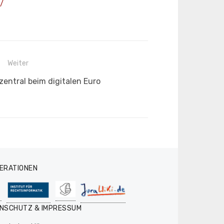
/
Weiter
zentral beim digitalen Euro
ERATIONEN
NSCHUTZ & IMPRESSUM