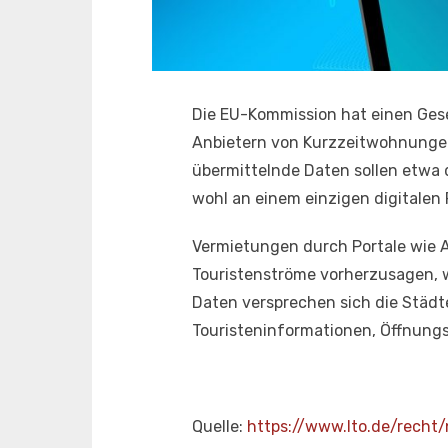
Die EU-Kommission hat einen Ges
Anbietern von Kurzzeitwohnungen 
übermittelnde Daten sollen etwa 
wohl an einem einzigen digitalen
Vermietungen durch Portale wie 
Touristenströme vorherzusagen, w
Daten versprechen sich die Städt
Touristeninformationen, Öffnung
Quelle:
https://www.lto.de/recht