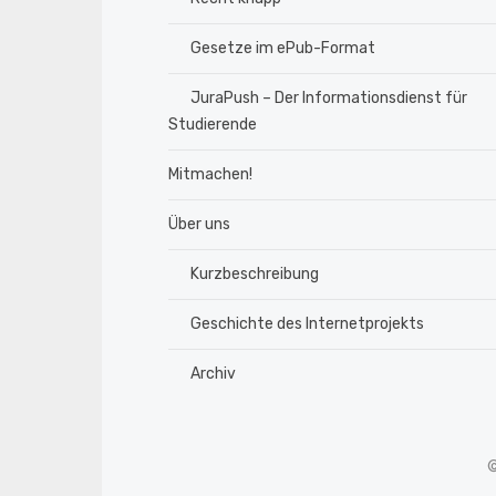
Gesetze im ePub-Format
JuraPush – Der Informationsdienst für
Studierende
Mitmachen!
Über uns
Kurzbeschreibung
Geschichte des Internetprojekts
Archiv