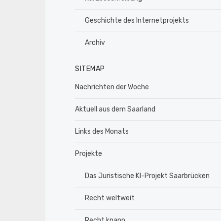
Geschichte des Internetprojekts
Archiv
SITEMAP
Nachrichten der Woche
Aktuell aus dem Saarland
Links des Monats
Projekte
Das Juristische KI-Projekt Saarbrücken
Recht weltweit
Recht knapp