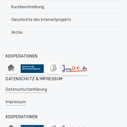
Kurzbeschreibung
Geschichte des Internetprojekts
Archiv
KOOPERATIONEN
DATENSCHUTZ & IMPRESSUM
Datenschutzerklärung
Impressum
KOOPERATIONEN