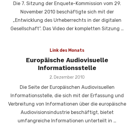
Die 7. Sitzung der Enquete-Kommission vom 29.
November 2010 beschäftigte sich mit der
„Entwicklung des Urheberrechts in der digitalen
Gesellschaft“. Das Video der kompletten Sitzung …
Link des Monats
Europäische Audiovisuelle
Informationsstelle
Veröffentlicht
2. Dezember 2010
am
Die Seite der Europäischen Audiovisuellen
Informationsstelle, die sich mit der Erfassung und
Verbreitung von Informationen über die europäische
Audiovisionsindustrie beschäftigt, bietet
umfangreiche Informationen unterteilt in …