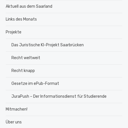
Aktuell aus dem Saarland
Links des Monats
Projekte
Das Juristische KI-Projekt Saarbrücken
Recht weltweit
Recht knapp
Gesetze im ePub-Format
JuraPush – Der Informationsdienst für Studierende
Mitmachen!
Über uns