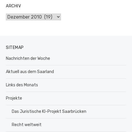
ARCHIV
Archiv
SITEMAP
Nachrichten der Woche
Aktuell aus dem Saarland
Links des Monats
Projekte
Das Juristische KI-Projekt Saarbrücken
Recht weltweit