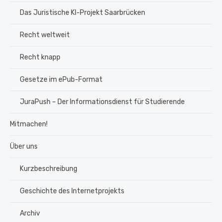
Das Juristische KI-Projekt Saarbrücken
Recht weltweit
Recht knapp
Gesetze im ePub-Format
JuraPush – Der Informationsdienst für Studierende
Mitmachen!
Über uns
Kurzbeschreibung
Geschichte des Internetprojekts
Archiv