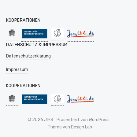
KOOPERATIONEN
DATENSCHUTZ & IMPRESSUM
Datenschutzerklärung
Impressum
KOOPERATIONEN
© 2026 JIPS
Präsentiert von WordPress
Theme von Design Lab