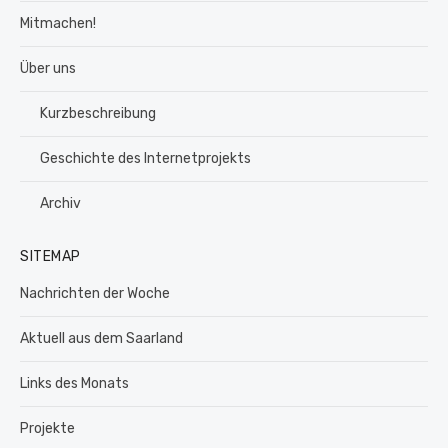
Mitmachen!
Über uns
Kurzbeschreibung
Geschichte des Internetprojekts
Archiv
SITEMAP
Nachrichten der Woche
Aktuell aus dem Saarland
Links des Monats
Projekte