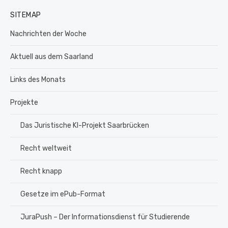
SITEMAP
Nachrichten der Woche
Aktuell aus dem Saarland
Links des Monats
Projekte
Das Juristische KI-Projekt Saarbrücken
Recht weltweit
Recht knapp
Gesetze im ePub-Format
JuraPush – Der Informationsdienst für Studierende