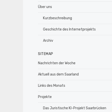
Über uns
Kurzbeschreibung
Geschichte des Internetprojekts
Archiv
SITEMAP
Nachrichten der Woche
Aktuell aus dem Saarland
Links des Monats
Projekte
Das Juristische KI-Projekt Saarbrücken