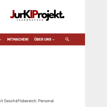
MITMACHEN!
ÜBER UNS
it Geschäftsbereich, Personal