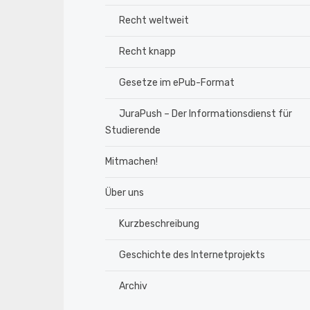
Recht weltweit
Recht knapp
Gesetze im ePub-Format
JuraPush – Der Informationsdienst für
Studierende
Mitmachen!
Über uns
Kurzbeschreibung
Geschichte des Internetprojekts
Archiv