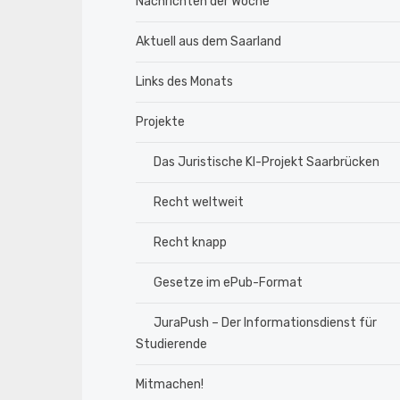
Nachrichten der Woche
Aktuell aus dem Saarland
Links des Monats
Projekte
Das Juristische KI-Projekt Saarbrücken
Recht weltweit
Recht knapp
Gesetze im ePub-Format
JuraPush – Der Informationsdienst für
Studierende
Mitmachen!