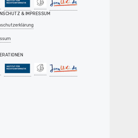
NSCHUTZ & IMPRESSUM
schutzerklärung
essum
ERATIONEN