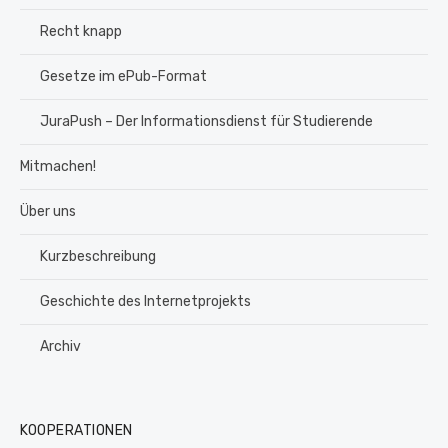
Recht knapp
Gesetze im ePub-Format
JuraPush – Der Informationsdienst für Studierende
Mitmachen!
Über uns
Kurzbeschreibung
Geschichte des Internetprojekts
Archiv
KOOPERATIONEN