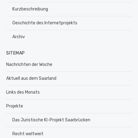
Kurzbeschreibung
Geschichte des Internetprojekts
Archiv
SITEMAP
Nachrichten der Woche
Aktuell aus dem Saarland
Links des Monats
Projekte
Das Juristische KI-Projekt Saarbrücken
Recht weltweit