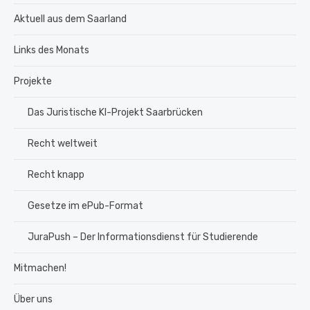
Aktuell aus dem Saarland
Links des Monats
Projekte
Das Juristische KI-Projekt Saarbrücken
Recht weltweit
Recht knapp
Gesetze im ePub-Format
JuraPush – Der Informationsdienst für Studierende
Mitmachen!
Über uns