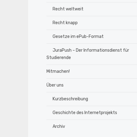
Recht weltweit
Recht knapp
Gesetze im ePub-Format
JuraPush – Der Informationsdienst für
Studierende
Mitmachen!
Über uns
Kurzbeschreibung
Geschichte des Internetprojekts
Archiv