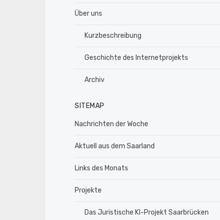
Über uns
Kurzbeschreibung
Geschichte des Internetprojekts
Archiv
SITEMAP
Nachrichten der Woche
Aktuell aus dem Saarland
Links des Monats
Projekte
Das Juristische KI-Projekt Saarbrücken