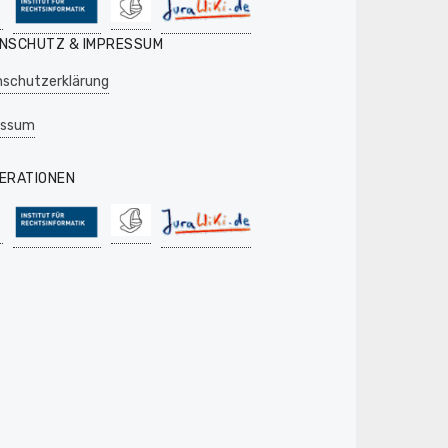
NSCHUTZ & IMPRESSUM
schutzerklärung
essum
ERATIONEN