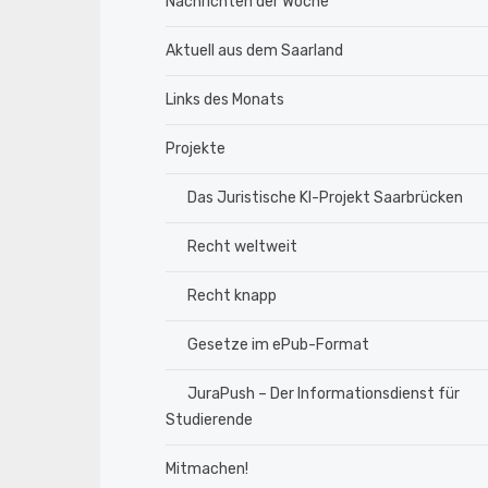
Nachrichten der Woche
Aktuell aus dem Saarland
Links des Monats
Projekte
Das Juristische KI-Projekt Saarbrücken
Recht weltweit
Recht knapp
Gesetze im ePub-Format
JuraPush – Der Informationsdienst für
Studierende
Mitmachen!