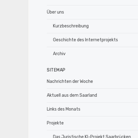
Über uns
Kurzbeschreibung
Geschichte des Internetprojekts
Archiv
SITEMAP
Nachrichten der Woche
Aktuell aus dem Saarland
Links des Monats
Projekte
Das Juristische KI-Projekt Saarbrücken