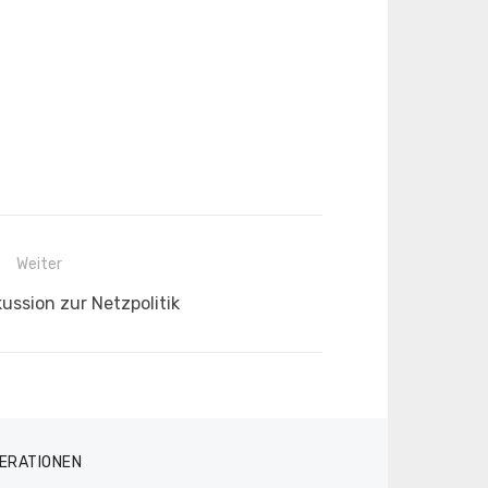
Weiter
ussion zur Netzpolitik
ERATIONEN