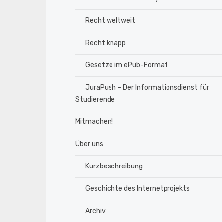
Recht weltweit
Recht knapp
Gesetze im ePub-Format
JuraPush – Der Informationsdienst für
Studierende
Mitmachen!
Über uns
Kurzbeschreibung
Geschichte des Internetprojekts
Archiv