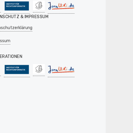
NSCHUTZ & IMPRESSUM
schutzerklärung
essum
ERATIONEN