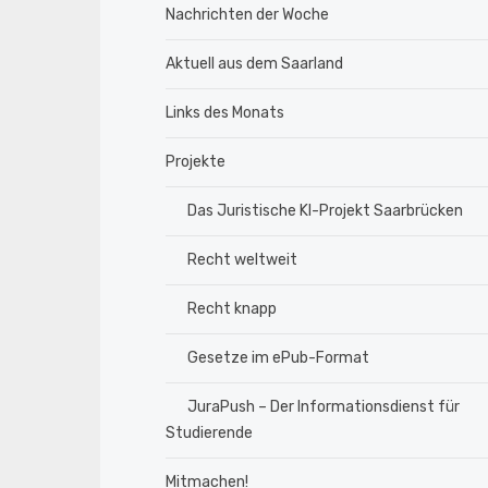
Nachrichten der Woche
Aktuell aus dem Saarland
Links des Monats
Projekte
Das Juristische KI-Projekt Saarbrücken
Recht weltweit
Recht knapp
Gesetze im ePub-Format
JuraPush – Der Informationsdienst für
Studierende
Mitmachen!