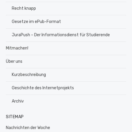
Recht knapp
Gesetze im ePub-Format
JuraPush – Der Informationsdienst für Studierende
Mitmachen!
Über uns
Kurzbeschreibung
Geschichte des Internetprojekts
Archiv
SITEMAP
Nachrichten der Woche