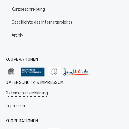
Kurzbeschreibung
Geschichte des Internetprojekts
Archiv
KOOPERATIONEN
DATENSCHUTZ & IMPRESSUM
Datenschutzerklärung
Impressum
KOOPERATIONEN