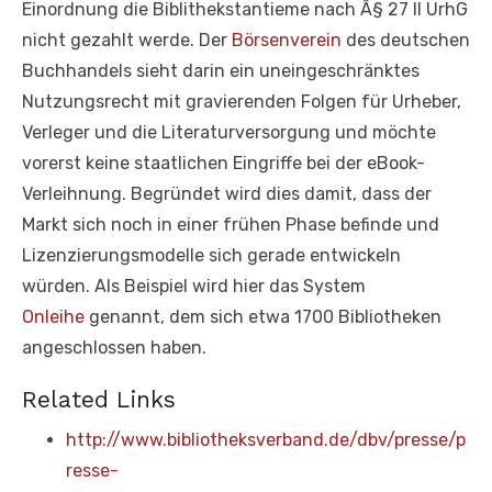
Einordnung die Biblithekstantieme nach Â§ 27 II UrhG
nicht gezahlt werde. Der
Börsenverein
des deutschen
Buchhandels sieht darin ein uneingeschränktes
Nutzungsrecht mit gravierenden Folgen für Urheber,
Verleger und die Literaturversorgung und möchte
vorerst keine staatlichen Eingriffe bei der eBook-
Verleihnung. Begründet wird dies damit, dass der
Markt sich noch in einer frühen Phase befinde und
Lizenzierungsmodelle sich gerade entwickeln
würden. Als Beispiel wird hier das System
Onleihe
genannt, dem sich etwa 1700 Bibliotheken
angeschlossen haben.
Related Links
http://www.bibliotheksverband.de/dbv/presse/p
resse-