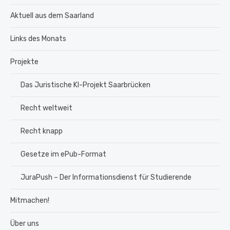
Aktuell aus dem Saarland
Links des Monats
Projekte
Das Juristische KI-Projekt Saarbrücken
Recht weltweit
Recht knapp
Gesetze im ePub-Format
JuraPush – Der Informationsdienst für Studierende
Mitmachen!
Über uns