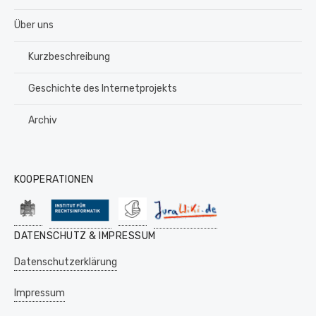
Über uns
Kurzbeschreibung
Geschichte des Internetprojekts
Archiv
KOOPERATIONEN
DATENSCHUTZ & IMPRESSUM
Datenschutzerklärung
Impressum