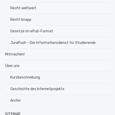
Recht weltweit
Recht knapp
Gesetze im ePub-Format
JuraPush – Der Informationsdienst für Studierende
Mitmachen!
Über uns
Kurzbeschreibung
Geschichte des Internetprojekts
Archiv
SITEMAP