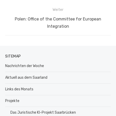
Weiter
Nächster
Polen: Office of the Committee for European
Beitrag:
Integration
SITEMAP
Nachrichten der Woche
Aktuell aus dem Saarland
Links des Monats
Projekte
Das Juristische KI-Projekt Saarbrücken