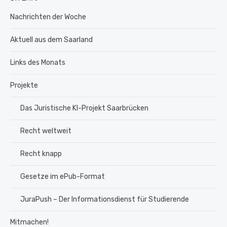
Nachrichten der Woche
Aktuell aus dem Saarland
Links des Monats
Projekte
Das Juristische KI-Projekt Saarbrücken
Recht weltweit
Recht knapp
Gesetze im ePub-Format
JuraPush – Der Informationsdienst für Studierende
Mitmachen!