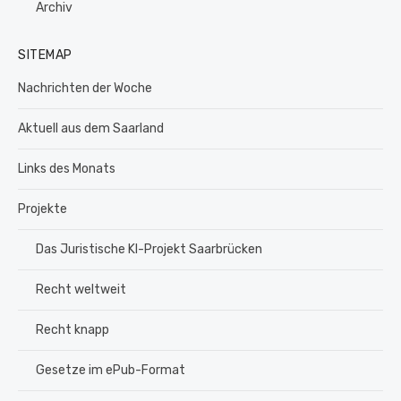
Archiv
SITEMAP
Nachrichten der Woche
Aktuell aus dem Saarland
Links des Monats
Projekte
Das Juristische KI-Projekt Saarbrücken
Recht weltweit
Recht knapp
Gesetze im ePub-Format