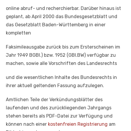
online abruf- und recherchierbar. Darüber hinaus ist
geplant, ab April 2000 das Bundesgesetzblatt und
das Gesetzblatt Baden-Württemberg in einer
kompletten
Faksimileausgabe zurück bis zum Ersterscheinen im
Jahr 1949 BGBl.) bzw. 1952 (GBl.BW) verfügbar zu
machen, sowie alle Vorschriften des Landesrechts
und die wesentlichen Inhalte des Bundesrechts in
ihrer aktuell geltenden Fassung aufzulegen.
Amtlichen Teile der Verkündungsblätter des
laufenden und des zurückliegenden Jahrgangs
stehen bereits als PDF-Datei zur Verfügung und
können nach einer
kostenfreien Registrierung
am