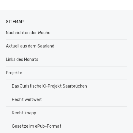
SITEMAP
Nachrichten der Woche
Aktuell aus dem Saarland
Links des Monats
Projekte
Das Juristische KI-Projekt Saarbrücken
Recht weltweit
Recht knapp
Gesetze im ePub-Format