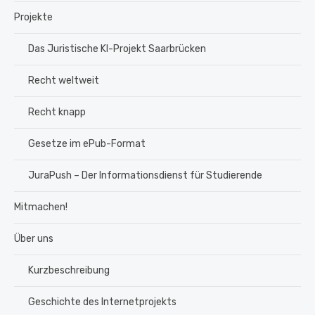
Projekte
Das Juristische KI-Projekt Saarbrücken
Recht weltweit
Recht knapp
Gesetze im ePub-Format
JuraPush – Der Informationsdienst für Studierende
Mitmachen!
Über uns
Kurzbeschreibung
Geschichte des Internetprojekts