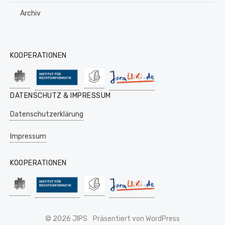
Archiv
KOOPERATIONEN
DATENSCHUTZ & IMPRESSUM
Datenschutzerklärung
Impressum
KOOPERATIONEN
© 2026 JIPS
Präsentiert von WordPress