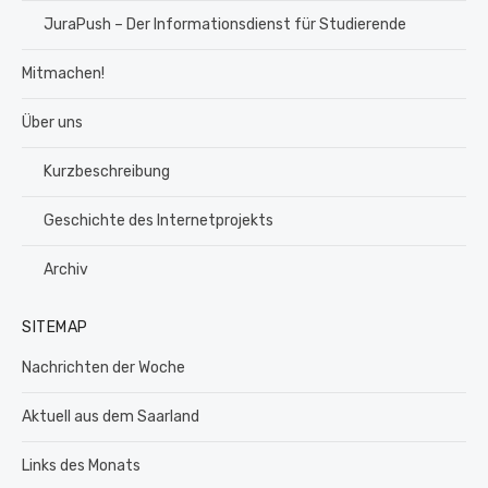
JuraPush – Der Informationsdienst für Studierende
Mitmachen!
Über uns
Kurzbeschreibung
Geschichte des Internetprojekts
Archiv
SITEMAP
Nachrichten der Woche
Aktuell aus dem Saarland
Links des Monats