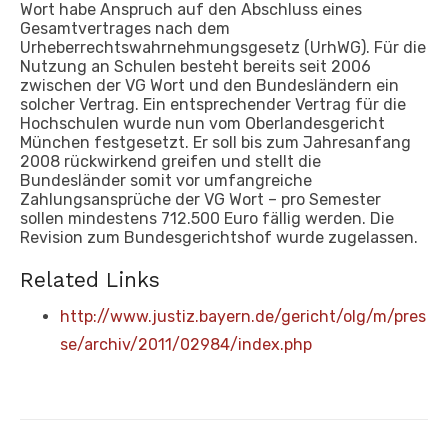
Wort habe Anspruch auf den Abschluss eines
Gesamtvertrages nach dem
Urheberrechtswahrnehmungsgesetz (UrhWG). Für die
Nutzung an Schulen besteht bereits seit 2006
zwischen der VG Wort und den Bundesländern ein
solcher Vertrag. Ein entsprechender Vertrag für die
Hochschulen wurde nun vom Oberlandesgericht
München festgesetzt. Er soll bis zum Jahresanfang
2008 rückwirkend greifen und stellt die
Bundesländer somit vor umfangreiche
Zahlungsansprüche der VG Wort – pro Semester
sollen mindestens 712.500 Euro fällig werden. Die
Revision zum Bundesgerichtshof wurde zugelassen.
Related Links
http://www.justiz.bayern.de/gericht/olg/m/pres
se/archiv/2011/02984/index.php