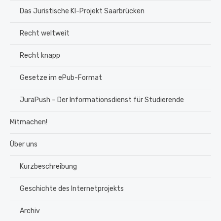
Das Juristische KI-Projekt Saarbrücken
Recht weltweit
Recht knapp
Gesetze im ePub-Format
JuraPush – Der Informationsdienst für Studierende
Mitmachen!
Über uns
Kurzbeschreibung
Geschichte des Internetprojekts
Archiv