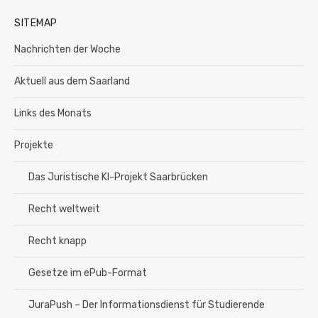
SITEMAP
Nachrichten der Woche
Aktuell aus dem Saarland
Links des Monats
Projekte
Das Juristische KI-Projekt Saarbrücken
Recht weltweit
Recht knapp
Gesetze im ePub-Format
JuraPush – Der Informationsdienst für Studierende