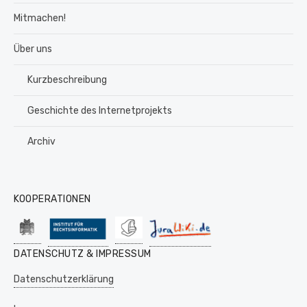
Mitmachen!
Über uns
Kurzbeschreibung
Geschichte des Internetprojekts
Archiv
KOOPERATIONEN
DATENSCHUTZ & IMPRESSUM
Datenschutzerklärung