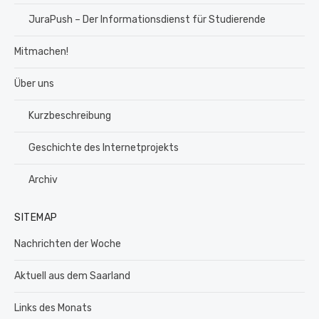
JuraPush – Der Informationsdienst für Studierende
Mitmachen!
Über uns
Kurzbeschreibung
Geschichte des Internetprojekts
Archiv
SITEMAP
Nachrichten der Woche
Aktuell aus dem Saarland
Links des Monats