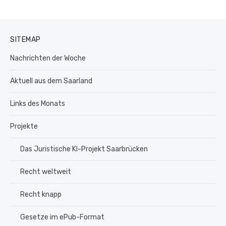
SITEMAP
Nachrichten der Woche
Aktuell aus dem Saarland
Links des Monats
Projekte
Das Juristische KI-Projekt Saarbrücken
Recht weltweit
Recht knapp
Gesetze im ePub-Format