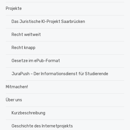
Projekte
Das Juristische KI-Projekt Saarbrücken
Recht weltweit
Recht knapp
Gesetze im ePub-Format
JuraPush – Der Informationsdienst für Studierende
Mitmachen!
Über uns
Kurzbeschreibung
Geschichte des Internetprojekts