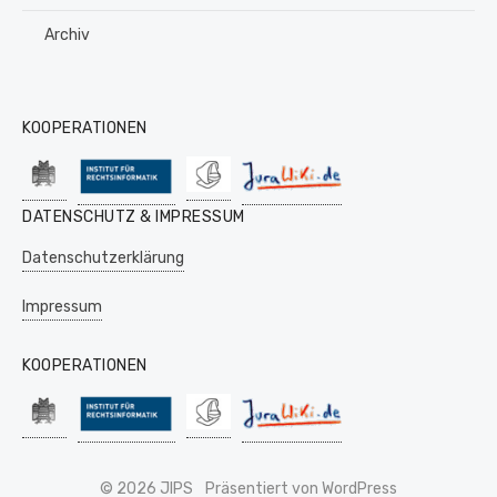
Archiv
KOOPERATIONEN
DATENSCHUTZ & IMPRESSUM
Datenschutzerklärung
Impressum
KOOPERATIONEN
© 2026 JIPS
Präsentiert von WordPress