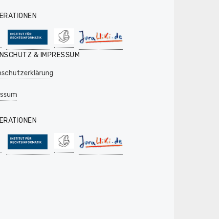
ERATIONEN
NSCHUTZ & IMPRESSUM
schutzerklärung
essum
ERATIONEN