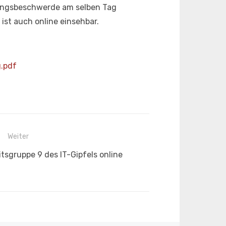
ungsbeschwerde am selben Tag
ist auch online einsehbar.
.pdf
Weiter
itsgruppe 9 des IT-Gipfels online