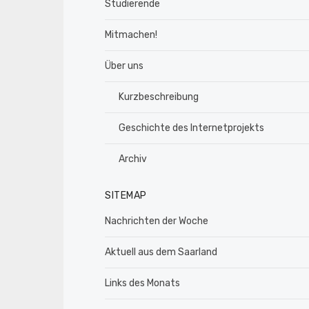
Studierende
Mitmachen!
Über uns
Kurzbeschreibung
Geschichte des Internetprojekts
Archiv
SITEMAP
Nachrichten der Woche
Aktuell aus dem Saarland
Links des Monats