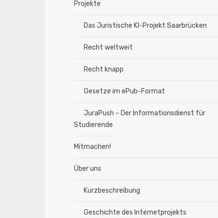
Projekte
Das Juristische KI-Projekt Saarbrücken
Recht weltweit
Recht knapp
Gesetze im ePub-Format
JuraPush – Der Informationsdienst für
Studierende
Mitmachen!
Über uns
Kurzbeschreibung
Geschichte des Internetprojekts