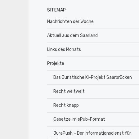
SITEMAP
Nachrichten der Woche
Aktuell aus dem Saarland
Links des Monats
Projekte
Das Juristische KI-Projekt Saarbrücken
Recht weltweit
Recht knapp
Gesetze im ePub-Format
JuraPush – Der Informationsdienst für