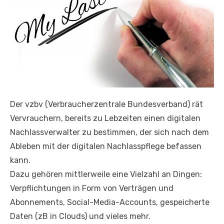
Der vzbv (Verbraucherzentrale Bundesverband) rät
Vervrauchern, bereits zu Lebzeiten einen digitalen
Nachlassverwalter zu bestimmen, der sich nach dem
Ableben mit der digitalen Nachlasspflege befassen
kann.
Dazu gehören mittlerweile eine Vielzahl an Dingen:
Verpflichtungen in Form von Verträgen und
Abonnements, Social-Media-Accounts, gespeicherte
Daten (zB in Clouds) und vieles mehr.