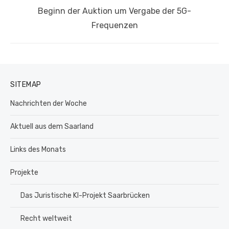
Nächster
Beginn der Auktion um Vergabe der 5G-
Beitrag:
Frequenzen
SITEMAP
Nachrichten der Woche
Aktuell aus dem Saarland
Links des Monats
Projekte
Das Juristische KI-Projekt Saarbrücken
Recht weltweit