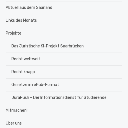
Aktuell aus dem Saarland
Links des Monats
Projekte
Das Juristische KI-Projekt Saarbrücken
Recht weltweit
Recht knapp
Gesetze im ePub-Format
JuraPush – Der Informationsdienst für Studierende
Mitmachen!
Über uns