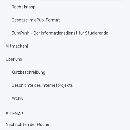
Recht knapp
Gesetze im ePub-Format
JuraPush – Der Informationsdienst für Studierende
Mitmachen!
Über uns
Kurzbeschreibung
Geschichte des Internetprojekts
Archiv
SITEMAP
Nachrichten der Woche