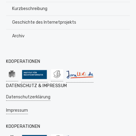
Kurzbeschreibung
Geschichte des Internetprojekts
Archiv
KOOPERATIONEN
DATENSCHUTZ & IMPRESSUM
Datenschutzerklärung
Impressum
KOOPERATIONEN