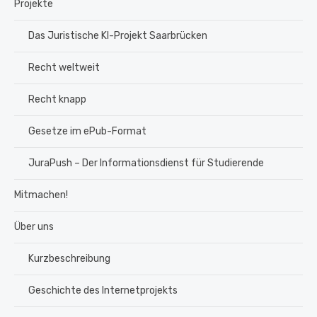
Projekte
Das Juristische KI-Projekt Saarbrücken
Recht weltweit
Recht knapp
Gesetze im ePub-Format
JuraPush – Der Informationsdienst für Studierende
Mitmachen!
Über uns
Kurzbeschreibung
Geschichte des Internetprojekts