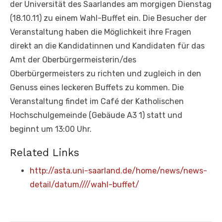
der Universität des Saarlandes am morgigen Dienstag
(18.10.11) zu einem Wahl-Buffet ein. Die Besucher der
Veranstaltung haben die Möglichkeit ihre Fragen
direkt an die Kandidatinnen und Kandidaten für das
Amt der Oberbürgermeisterin/des
Oberbürgermeisters zu richten und zugleich in den
Genuss eines leckeren Buffets zu kommen. Die
Veranstaltung findet im Café der Katholischen
Hochschulgemeinde (Gebäude A3 1) statt und
beginnt um 13:00 Uhr.
Related Links
http://asta.uni-saarland.de/home/news/news-
detail/datum////wahl-buffet/