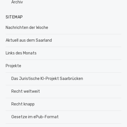
Archiv
SITEMAP
Nachrichten der Woche
Aktuell aus dem Saarland
Links des Monats
Projekte
Das Juristische KI-Projekt Saarbrücken
Recht weltweit
Recht knapp
Gesetze im ePub-Format