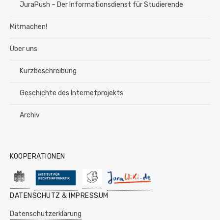
JuraPush – Der Informationsdienst für Studierende
Mitmachen!
Über uns
Kurzbeschreibung
Geschichte des Internetprojekts
Archiv
KOOPERATIONEN
DATENSCHUTZ & IMPRESSUM
Datenschutzerklärung