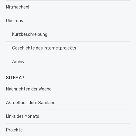
Mitmachen!
Über uns
Kurzbeschreibung
Geschichte des Internetprojekts
Archiv
SITEMAP
Nachrichten der Woche
Aktuell aus dem Saarland
Links des Monats
Projekte