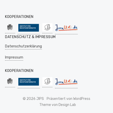
KOOPERATIONEN
DATENSCHUTZ & IMPRESSUM
Datenschutzerklärung
Impressum
KOOPERATIONEN
© 2026 JIPS
Präsentiert von WordPress
Theme von Design Lab