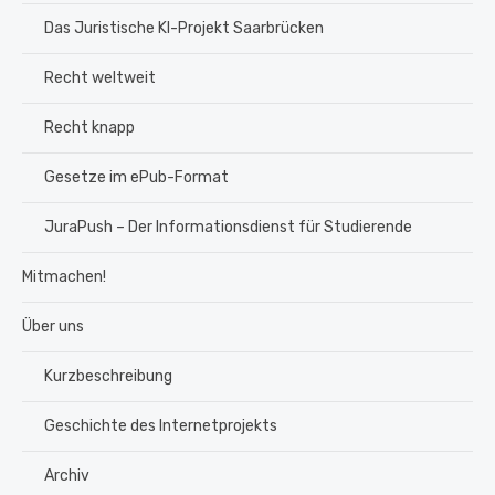
Das Juristische KI-Projekt Saarbrücken
Recht weltweit
Recht knapp
Gesetze im ePub-Format
JuraPush – Der Informationsdienst für Studierende
Mitmachen!
Über uns
Kurzbeschreibung
Geschichte des Internetprojekts
Archiv