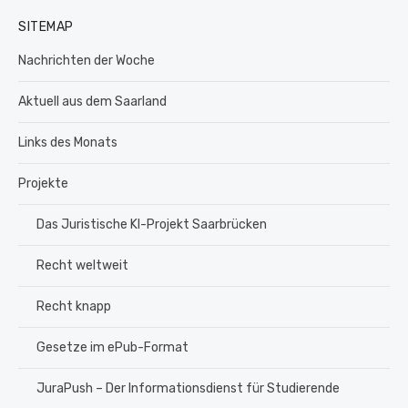
SITEMAP
Nachrichten der Woche
Aktuell aus dem Saarland
Links des Monats
Projekte
Das Juristische KI-Projekt Saarbrücken
Recht weltweit
Recht knapp
Gesetze im ePub-Format
JuraPush – Der Informationsdienst für Studierende