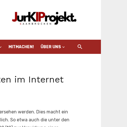
MITMACHEN!
ÜBER UNS
en im Internet
bersehen werden. Dies macht ein
ich. So etwa auch die unter den