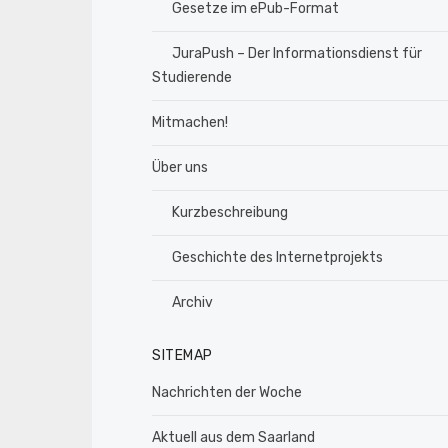
Gesetze im ePub-Format
JuraPush – Der Informationsdienst für
Studierende
Mitmachen!
Über uns
Kurzbeschreibung
Geschichte des Internetprojekts
Archiv
SITEMAP
Nachrichten der Woche
Aktuell aus dem Saarland