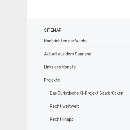
SITEMAP
Nachrichten der Woche
Aktuell aus dem Saarland
Links des Monats
Projekte
Das Juristische KI-Projekt Saarbrücken
Recht weltweit
Recht knapp