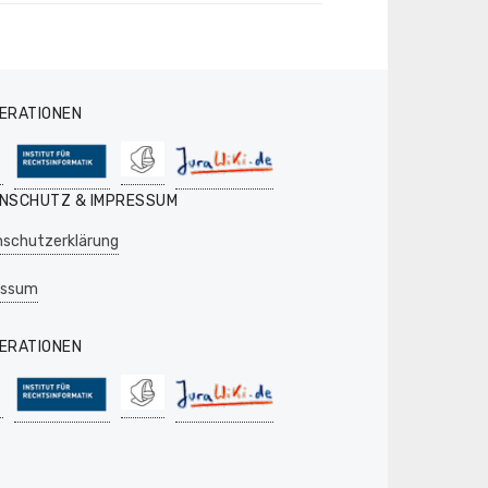
ERATIONEN
NSCHUTZ & IMPRESSUM
schutzerklärung
essum
ERATIONEN