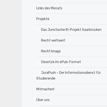
Links des Monats
Projekte
Das Juristische KI-Projekt Saarbrücken
Recht weltweit
Recht knapp
Gesetze im ePub-Format
JuraPush – Der Informationsdienst für
Studierende
Mitmachen!
Über uns