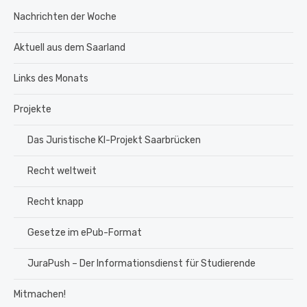
Nachrichten der Woche
Aktuell aus dem Saarland
Links des Monats
Projekte
Das Juristische KI-Projekt Saarbrücken
Recht weltweit
Recht knapp
Gesetze im ePub-Format
JuraPush – Der Informationsdienst für Studierende
Mitmachen!