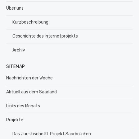
Über uns
Kurzbeschreibung
Geschichte des Internetprojekts
Archiv
SITEMAP
Nachrichten der Woche
Aktuell aus dem Saarland
Links des Monats
Projekte
Das Juristische KI-Projekt Saarbrücken