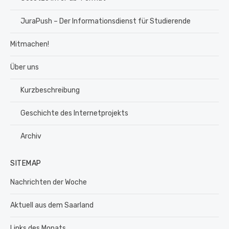
JuraPush – Der Informationsdienst für Studierende
Mitmachen!
Über uns
Kurzbeschreibung
Geschichte des Internetprojekts
Archiv
SITEMAP
Nachrichten der Woche
Aktuell aus dem Saarland
Links des Monats