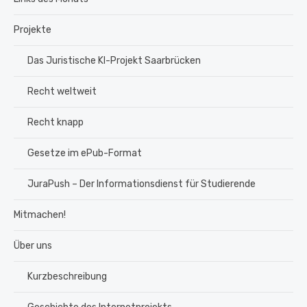
Projekte
Das Juristische KI-Projekt Saarbrücken
Recht weltweit
Recht knapp
Gesetze im ePub-Format
JuraPush – Der Informationsdienst für Studierende
Mitmachen!
Über uns
Kurzbeschreibung