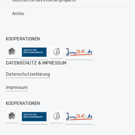
Geschichte des Internetprojekts
Archiv
KOOPERATIONEN
DATENSCHUTZ & IMPRESSUM
Datenschutzerklärung
Impressum
KOOPERATIONEN