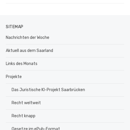
Beitrag:
SITEMAP
Nachrichten der Woche
Aktuell aus dem Saarland
Links des Monats
Projekte
Das Juristische KI-Projekt Saarbrücken
Recht weltweit
Recht knapp
Gesetze im ePub-Format