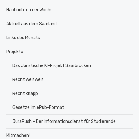
Nachrichten der Woche
Aktuell aus dem Saarland
Links des Monats
Projekte
Das Juristische KI-Projekt Saarbrücken
Recht weltweit
Recht knapp
Gesetze im ePub-Format
JuraPush – Der Informationsdienst für Studierende
Mitmachen!