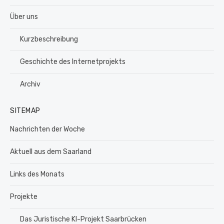
Über uns
Kurzbeschreibung
Geschichte des Internetprojekts
Archiv
SITEMAP
Nachrichten der Woche
Aktuell aus dem Saarland
Links des Monats
Projekte
Das Juristische KI-Projekt Saarbrücken