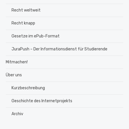
Recht weltweit
Recht knapp
Gesetze im ePub-Format
JuraPush – Der Informationsdienst für Studierende
Mitmachen!
Über uns
Kurzbeschreibung
Geschichte des Internetprojekts
Archiv