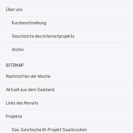
Über uns
Kurzbeschreibung
Geschichte des Internetprojekts
Archiv
SITEMAP
Nachrichten der Woche
Aktuell aus dem Saarland
Links des Monats
Projekte
Das Juristische KI-Projekt Saarbrücken