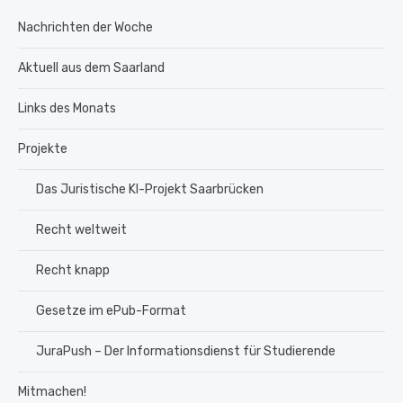
Nachrichten der Woche
Aktuell aus dem Saarland
Links des Monats
Projekte
Das Juristische KI-Projekt Saarbrücken
Recht weltweit
Recht knapp
Gesetze im ePub-Format
JuraPush – Der Informationsdienst für Studierende
Mitmachen!