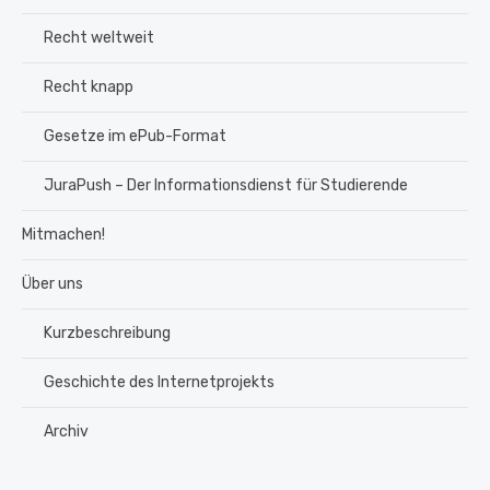
Recht weltweit
Recht knapp
Gesetze im ePub-Format
JuraPush – Der Informationsdienst für Studierende
Mitmachen!
Über uns
Kurzbeschreibung
Geschichte des Internetprojekts
Archiv