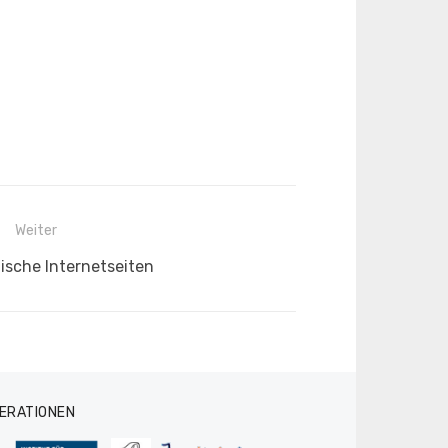
Weiter
tische Internetseiten
ERATIONEN