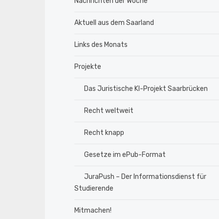
Nachrichten der Woche
Aktuell aus dem Saarland
Links des Monats
Projekte
Das Juristische KI-Projekt Saarbrücken
Recht weltweit
Recht knapp
Gesetze im ePub-Format
JuraPush – Der Informationsdienst für
Studierende
Mitmachen!