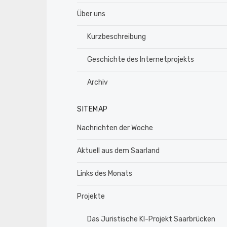
Über uns
Kurzbeschreibung
Geschichte des Internetprojekts
Archiv
SITEMAP
Nachrichten der Woche
Aktuell aus dem Saarland
Links des Monats
Projekte
Das Juristische KI-Projekt Saarbrücken