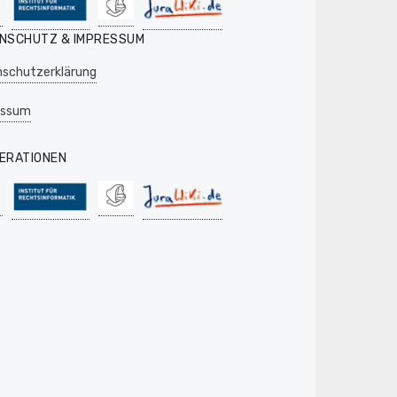
NSCHUTZ & IMPRESSUM
schutzerklärung
essum
ERATIONEN