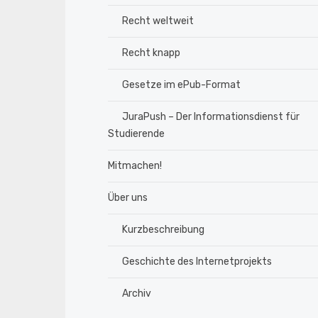
Recht weltweit
Recht knapp
Gesetze im ePub-Format
JuraPush – Der Informationsdienst für
Studierende
Mitmachen!
Über uns
Kurzbeschreibung
Geschichte des Internetprojekts
Archiv