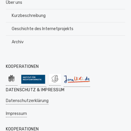
Über uns
Kurzbeschreibung
Geschichte des Internetprojekts
Archiv
KOOPERATIONEN
DATENSCHUTZ & IMPRESSUM
Datenschutzerklärung
Impressum
KOOPERATIONEN