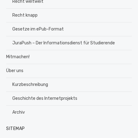
Recht weltweit
Recht knapp
Gesetze im ePub-Format
JuraPush – Der Informationsdienst für Studierende
Mitmachen!
Über uns
Kurzbeschreibung
Geschichte des Internetprojekts
Archiv
SITEMAP