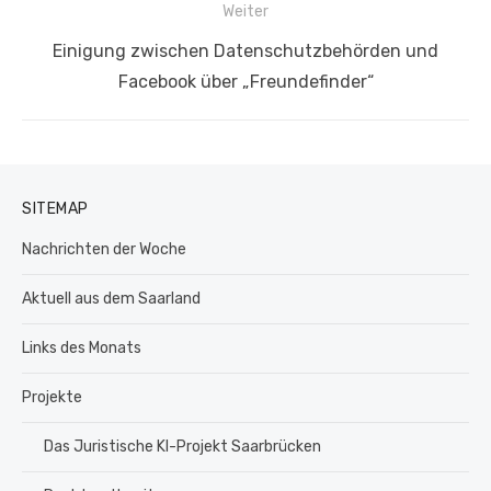
Weiter
Nächster
Einigung zwischen Datenschutzbehörden und
Beitrag:
Facebook über „Freundefinder“
SITEMAP
Nachrichten der Woche
Aktuell aus dem Saarland
Links des Monats
Projekte
Das Juristische KI-Projekt Saarbrücken