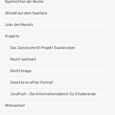
Nachrichten der Woche
Aktuell aus dem Saarland
Links des Monats
Projekte
Das Juristische KI-Projekt Saarbrücken
Recht weltweit
Recht knapp
Gesetze im ePub-Format
JuraPush – Der Informationsdienst für Studierende
Mitmachen!