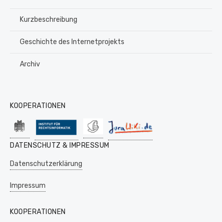
Kurzbeschreibung
Geschichte des Internetprojekts
Archiv
KOOPERATIONEN
DATENSCHUTZ & IMPRESSUM
Datenschutzerklärung
Impressum
KOOPERATIONEN