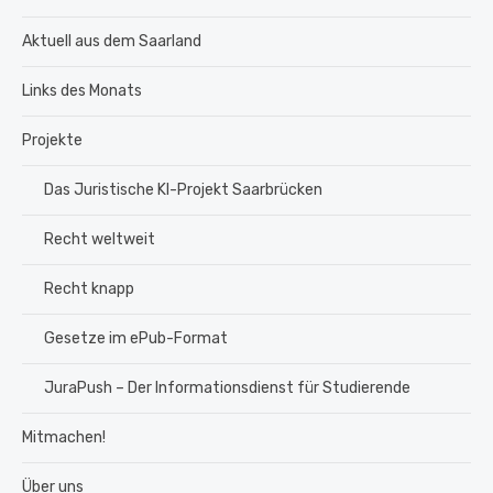
Aktuell aus dem Saarland
Links des Monats
Projekte
Das Juristische KI-Projekt Saarbrücken
Recht weltweit
Recht knapp
Gesetze im ePub-Format
JuraPush – Der Informationsdienst für Studierende
Mitmachen!
Über uns