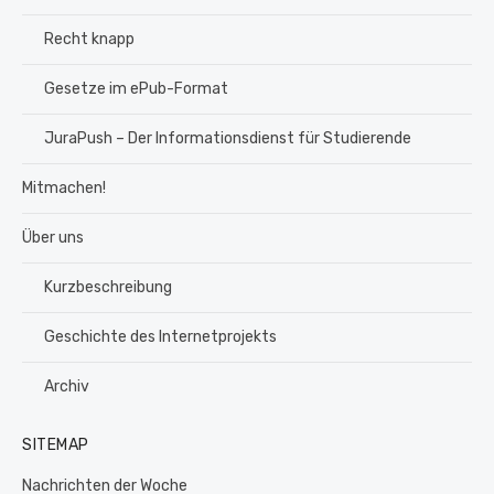
Recht knapp
Gesetze im ePub-Format
JuraPush – Der Informationsdienst für Studierende
Mitmachen!
Über uns
Kurzbeschreibung
Geschichte des Internetprojekts
Archiv
SITEMAP
Nachrichten der Woche