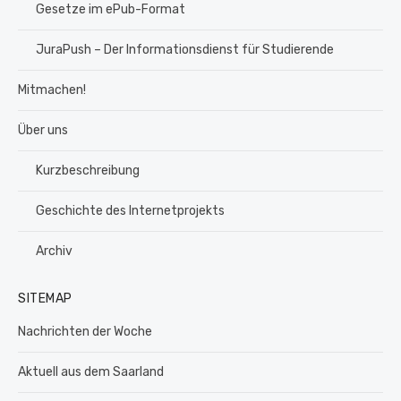
Gesetze im ePub-Format
JuraPush – Der Informationsdienst für Studierende
Mitmachen!
Über uns
Kurzbeschreibung
Geschichte des Internetprojekts
Archiv
SITEMAP
Nachrichten der Woche
Aktuell aus dem Saarland