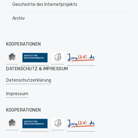
Geschichte des Internetprojekts
Archiv
KOOPERATIONEN
DATENSCHUTZ & IMPRESSUM
Datenschutzerklärung
Impressum
KOOPERATIONEN