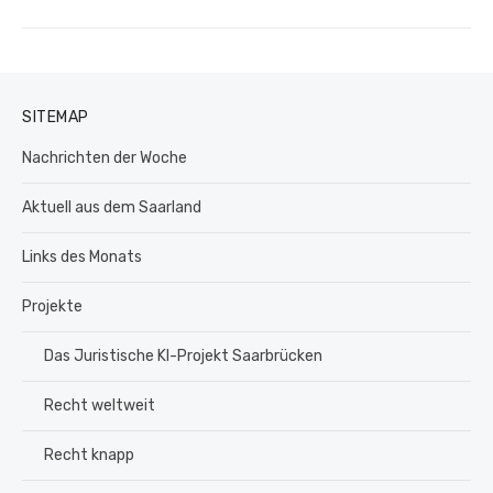
Beitrag:
SITEMAP
Nachrichten der Woche
Aktuell aus dem Saarland
Links des Monats
Projekte
Das Juristische KI-Projekt Saarbrücken
Recht weltweit
Recht knapp