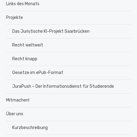
Links des Monats
Projekte
Das Juristische KI-Projekt Saarbrücken
Recht weltweit
Recht knapp
Gesetze im ePub-Format
JuraPush – Der Informationsdienst für Studierende
Mitmachen!
Über uns
Kurzbeschreibung