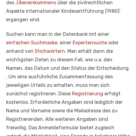
des ‚
Übereinkommens
über die zivilrechtlichen
Aspekte internationaler Kindesentführung (1980)‘
ergangen sind.
Suchen kann man in der Datenbank mit einer
einfachen Suchmaske
, einer
Expertensuche
oder
anhand von
Stichwörtern
. Man erhält dann die
wichtigsten Daten zu diesem Fall, wie u.a. den
Namen, das Datum und den Status der Entscheidung
. Um eine ausführliche Zusammenfassung des
jeweiligen Urteils zu erhalten, muss man sich
zunächst registrieren. Diese
Registrierung
erfolgt
kostenlos. Erforderliche Angaben sind lediglich der
Name und Vorname sowie die Mailadresse des zu
Registrierenden. Alle weiteren Angaben sind
freiwillig. Das Anmeldeformular bietet zugleich