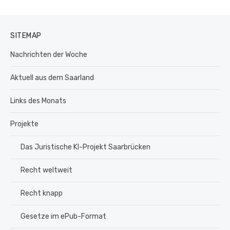
SITEMAP
Nachrichten der Woche
Aktuell aus dem Saarland
Links des Monats
Projekte
Das Juristische KI-Projekt Saarbrücken
Recht weltweit
Recht knapp
Gesetze im ePub-Format