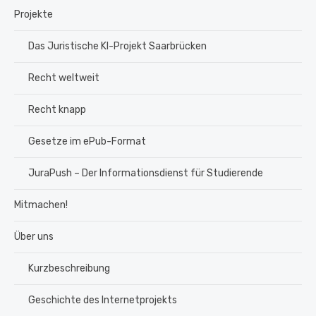
Projekte
Das Juristische KI-Projekt Saarbrücken
Recht weltweit
Recht knapp
Gesetze im ePub-Format
JuraPush – Der Informationsdienst für Studierende
Mitmachen!
Über uns
Kurzbeschreibung
Geschichte des Internetprojekts