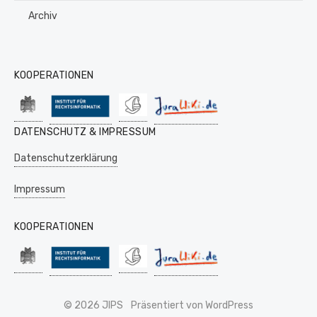
Archiv
KOOPERATIONEN
DATENSCHUTZ & IMPRESSUM
Datenschutzerklärung
Impressum
KOOPERATIONEN
© 2026 JIPS
Präsentiert von WordPress