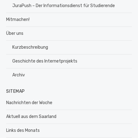
JuraPush – Der Informationsdienst für Studierende
Mitmachen!
Über uns
Kurzbeschreibung
Geschichte des Internetprojekts
Archiv
SITEMAP
Nachrichten der Woche
Aktuell aus dem Saarland
Links des Monats