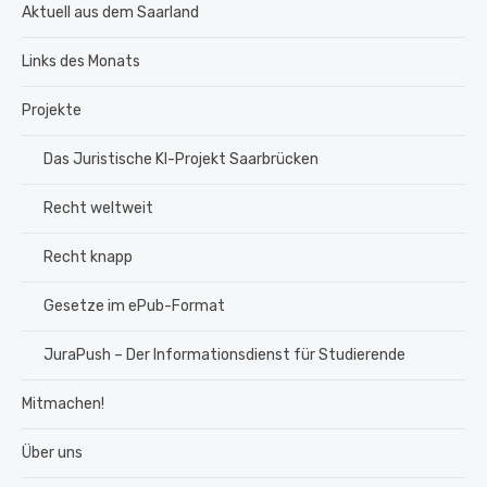
Aktuell aus dem Saarland
Links des Monats
Projekte
Das Juristische KI-Projekt Saarbrücken
Recht weltweit
Recht knapp
Gesetze im ePub-Format
JuraPush – Der Informationsdienst für Studierende
Mitmachen!
Über uns