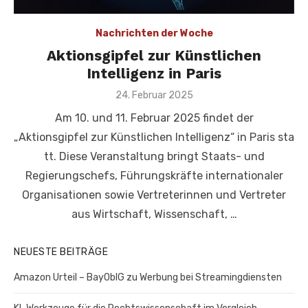
Nachrichten der Woche
Aktionsgipfel zur Künstlichen
Intelligenz in Paris
Veröffentlicht
24. Februar 2025
am
Am 10. und 11. Februar 2025 findet der
„Aktionsgipfel zur Künstlichen Intelligenz“ in Paris sta
tt. Diese Veranstaltung bringt Staats- und
Regierungschefs, Führungskräfte internationaler
Organisationen sowie Vertreterinnen und Vertreter
aus Wirtschaft, Wissenschaft, …
NEUESTE BEITRÄGE
Amazon Urteil – BayOblG zu Werbung bei Streamingdiensten