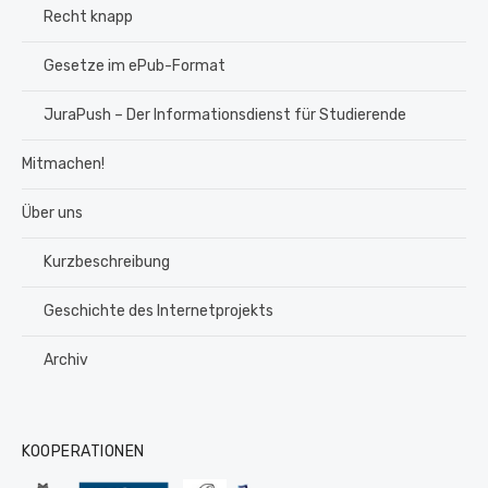
Recht knapp
Gesetze im ePub-Format
JuraPush – Der Informationsdienst für Studierende
Mitmachen!
Über uns
Kurzbeschreibung
Geschichte des Internetprojekts
Archiv
KOOPERATIONEN