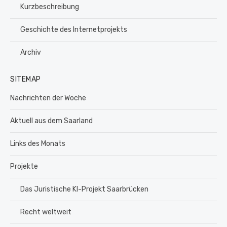
Kurzbeschreibung
Geschichte des Internetprojekts
Archiv
SITEMAP
Nachrichten der Woche
Aktuell aus dem Saarland
Links des Monats
Projekte
Das Juristische KI-Projekt Saarbrücken
Recht weltweit